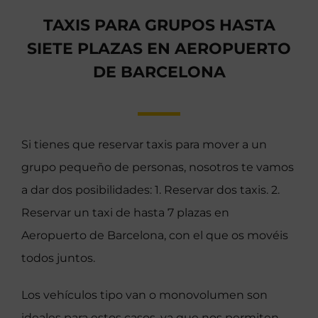
TAXIS PARA GRUPOS HASTA
SIETE PLAZAS EN AEROPUERTO
DE BARCELONA
Si tienes que reservar taxis para mover a un
grupo pequeño de personas, nosotros te vamos
a dar dos posibilidades: 1. Reservar dos taxis. 2.
Reservar un taxi de hasta 7 plazas en
Aeropuerto de Barcelona, con el que os movéis
todos juntos.
Los vehículos tipo van o monovolumen son
ideales para estos casos, ya que nos permiten