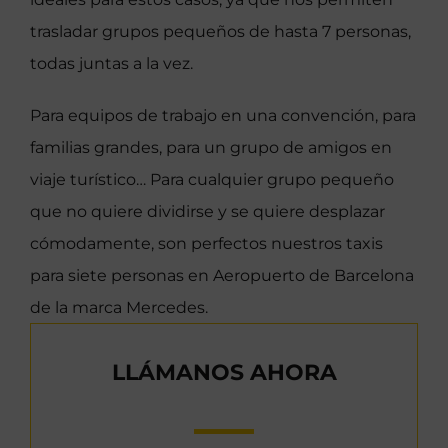
trasladar grupos pequeños de hasta 7 personas,
todas juntas a la vez.
Para equipos de trabajo en una convención, para
familias grandes, para un grupo de amigos en
viaje turístico… Para cualquier grupo pequeño
que no quiere dividirse y se quiere desplazar
cómodamente, son perfectos nuestros taxis
para siete personas en Aeropuerto de Barcelona
de la marca Mercedes.
LLÁMANOS AHORA