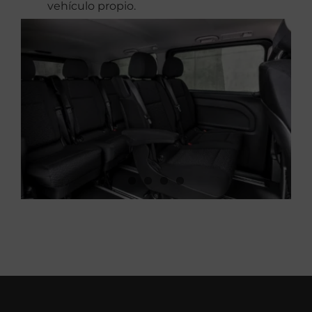
vehículo propio.