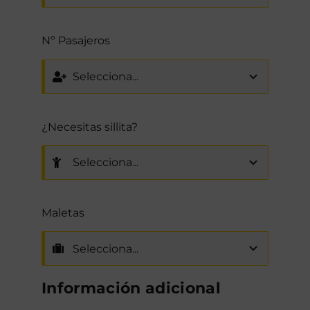
Nº Pasajeros
¿Necesitas sillita?
Maletas
Información adicional