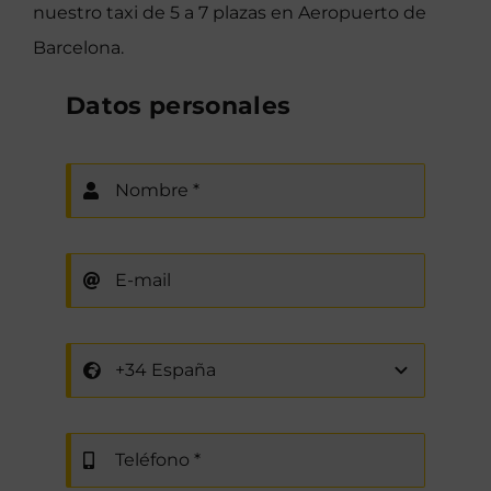
nuestro taxi de 5 a 7 plazas en Aeropuerto de
Barcelona.
Datos personales