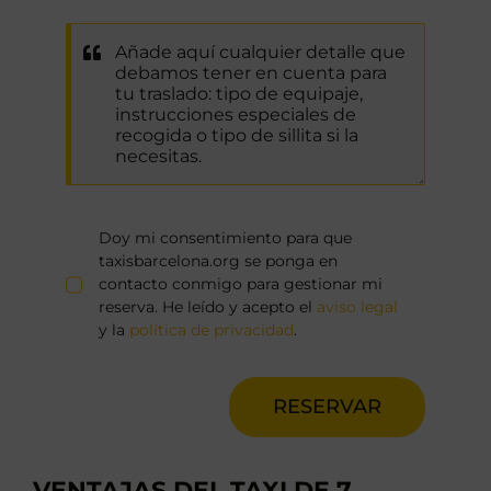
Doy mi consentimiento para que
taxisbarcelona.org se ponga en
contacto conmigo para gestionar mi
reserva. He leído y acepto el
aviso legal
y la
política de privacidad
.
RESERVAR
VENTAJAS DEL TAXI DE 7