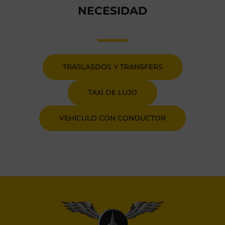
NECESIDAD
TRASLASDOS Y TRANSFERS
TAXI DE LUJO
VEHÍCULO CON CONDUCTOR