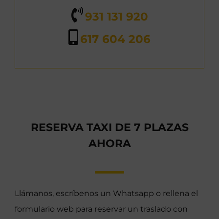
931 131 920
617 604 206
RESERVA TAXI DE 7 PLAZAS
AHORA
Llámanos, escríbenos un Whatsapp o rellena el
formulario web para reservar un traslado con