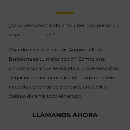
¿Vas a desconectar durante unos días por ocio o
viajas por negocios?
Cuando necesites un taxi Amposta Taxis
Barcelona es tu mejor opción. Somos una
empresa seria que se adapta a lo que necesitas.
Te garantizamos puntualidad, justo cuando lo
necesitas, además de aportarte un servicio
óptimo durante todo el tiempo.
LLÁMANOS AHORA