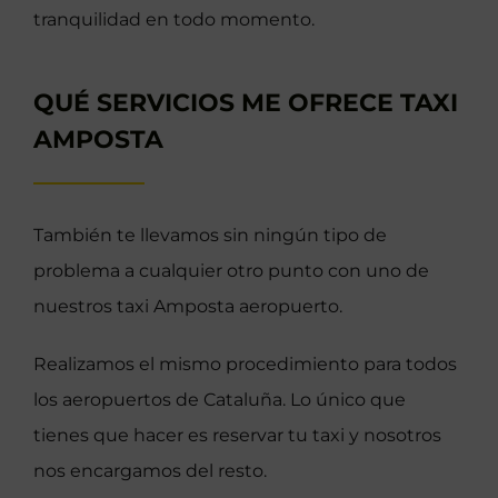
tranquilidad en todo momento.
QUÉ SERVICIOS ME OFRECE TAXI
AMPOSTA
También te llevamos sin ningún tipo de
problema a cualquier otro punto con uno de
nuestros taxi Amposta aeropuerto.
Realizamos el mismo procedimiento para todos
los aeropuertos de Cataluña. Lo único que
tienes que hacer es reservar tu taxi y nosotros
nos encargamos del resto.