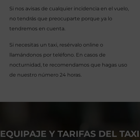
Si nos avisas de cualquier incidencia en el vuelo,
no tendrás que preocuparte porque ya lo
tendremos en cuenta.
Si necesitas un taxi, resérvalo online o
llamándonos por teléfono. En casos de
nocturnidad, te recomendamos que hagas uso
de nuestro número 24 horas.
EQUIPAJE Y TARIFAS DEL TAXI