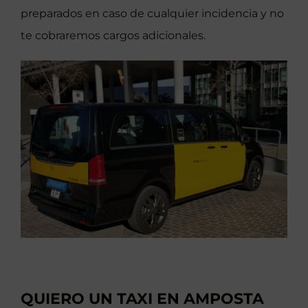
preparados en caso de cualquier incidencia y no
te cobraremos cargos adicionales.
QUIERO UN TAXI EN AMPOSTA