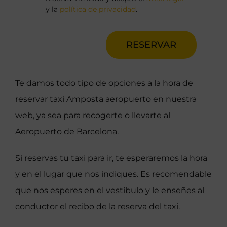
y la
política de privacidad
.
RESERVAR
Te damos todo tipo de opciones a la hora de
reservar taxi Amposta aeropuerto en nuestra
web, ya sea para recogerte o llevarte al
Aeropuerto de Barcelona.
Si reservas tu taxi para ir, te esperaremos la hora
y en el lugar que nos indiques. Es recomendable
que nos esperes en el vestíbulo y le enseñes al
conductor el recibo de la reserva del taxi.