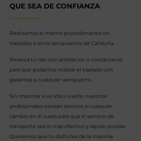
QUE SEA DE CONFIANZA
Realizamos el mismo procedimiento en
traslados a otros aeropuertos de Cataluña.
Reserva tu taxi con antelación o contáctanos
para que podamos realizar el traslado con
garantías a cualquier aeropuerto.
Sin importar si es ida o vuelta, nuestros
profesionales estarán atentos a cualquier
cambio en el vuelo para que el servicio de
transporte sea lo más efectivo y rápido posible.
Queremos que tú disfrutes de la máxima