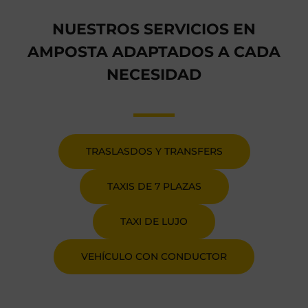
NUESTROS SERVICIOS EN
AMPOSTA ADAPTADOS A CADA
NECESIDAD
TRASLASDOS Y TRANSFERS
TAXIS DE 7 PLAZAS
TAXI DE LUJO
VEHÍCULO CON CONDUCTOR