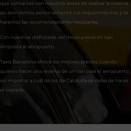
que contactes con nosotros antes de realizar la reserva,
así atendemos personalmente tus requerimientos y te
haremos las recomendaciones necesarias.
Con nosotros disfrutarás del mejor precio en taxi
Amposta al aeropuerto.
Taxis Barcelona ofrece los mejores precios cuando
quieres hacer una reserva de un taxi para el aeropuerto,
sin importar a cuál de los de Cataluña se deba de hacer
el traslado.