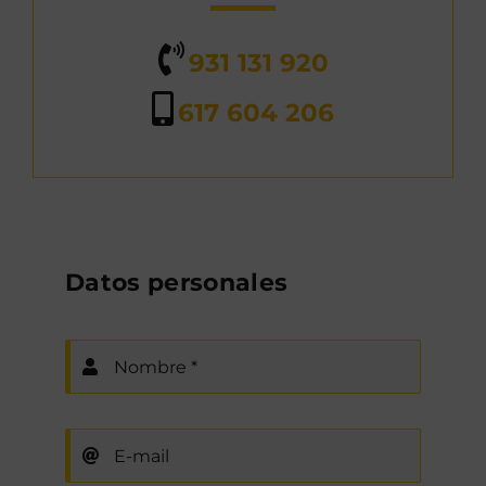
931 131 920
617 604 206
Datos personales