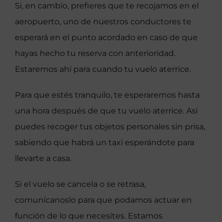
Si, en cambio, prefieres que te recojamos en el
aeropuerto, uno de nuestros conductores te
esperará en el punto acordado en caso de que
hayas hecho tu reserva con anterioridad.
Estaremos ahí para cuando tu vuelo aterrice.
Para que estés tranquilo, te esperaremos hasta
una hora después de que tu vuelo aterrice. Así
puedes recoger tus objetos personales sin prisa,
sabiendo que habrá un taxi esperándote para
llevarte a casa.
Si el vuelo se cancela o se retrasa,
comunícanoslo para que podamos actuar en
función de lo que necesites. Estamos