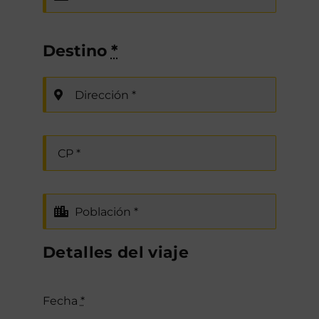
Destino
*
Detalles del viaje
Fecha
*