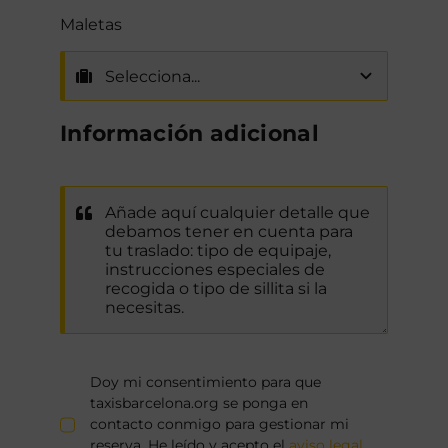
Maletas
Información adicional
Doy mi consentimiento para que
taxisbarcelona.org se ponga en
contacto conmigo para gestionar mi
reserva. He leído y acepto el
aviso legal