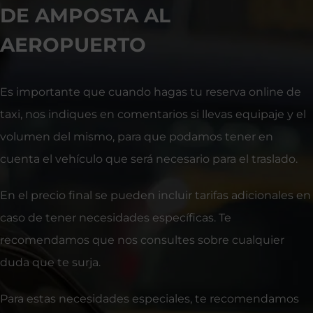
DE AMPOSTA AL
AEROPUERTO
Es importante que cuando hagas tu reserva online de
taxi, nos indiques en comentarios si llevas equipaje y el
volumen del mismo, para que podamos tener en
cuenta el vehículo que será necesario para el traslado.
En el precio final se pueden incluir tarifas adicionales en
caso de tener necesidades específicas. Te
recomendamos que nos consultes sobre cualquier
duda que te surja.
Para estas necesidades especiales, te recomendamos