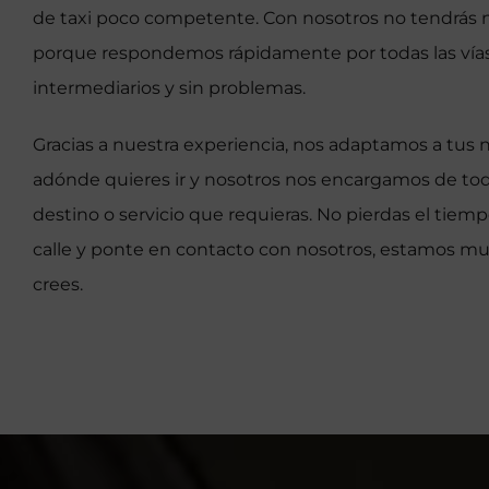
de taxi poco competente. Con nosotros no tendrás
porque respondemos rápidamente por todas las vías, 
intermediarios y sin problemas.
Gracias a nuestra experiencia, nos adaptamos a tus 
adónde quieres ir y nosotros nos encargamos de todo
destino o servicio que requieras. No pierdas el tiem
calle y ponte en contacto con nosotros, estamos m
crees.