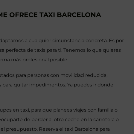
ME OFRECE TAXI BARCELONA
daptamos a cualquier circunstancia concreta. Es por
 perfecta de taxis para ti. Tenemos lo que quieres
orma más profesional posible.
tados para personas con movilidad reducida,
para quitar impedimentos. Ya puedes ir donde
pos en taxi, para que planees viajes con familia o
ocuparte de perder al otro coche en la carretera o
 el presupuesto. Reserva el taxi Barcelona para