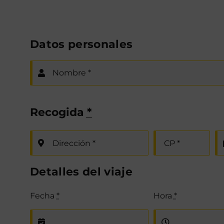
Datos personales
Recogida
*
Detalles del viaje
Fecha
*
Hora
*