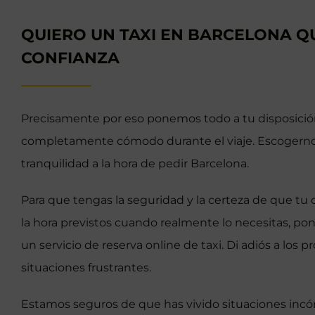
QUIERO UN TAXI EN BARCELONA Q
CONFIANZA
Precisamente por eso ponemos todo a tu disposició
completamente cómodo durante el viaje. Escogerno
tranquilidad a la hora de pedir Barcelona.
Para que tengas la seguridad y la certeza de que tu c
la hora previstos cuando realmente lo necesitas, po
un servicio de reserva online de taxi. Di adiós a los p
situaciones frustrantes.
Estamos seguros de que has vivido situaciones inc