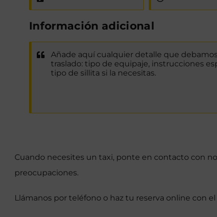
Información adicional
Cuando necesites un taxi, ponte en contacto con nos
preocupaciones.
Llámanos por teléfono o haz tu reserva online con el