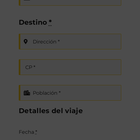
Destino
*
Detalles del viaje
Fecha
*