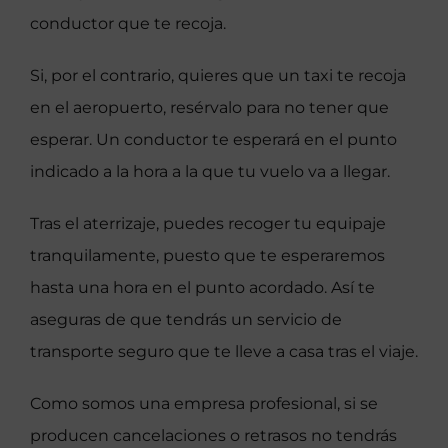
conductor que te recoja.
Si, por el contrario, quieres que un taxi te recoja
en el aeropuerto, resérvalo para no tener que
esperar. Un conductor te esperará en el punto
indicado a la hora a la que tu vuelo va a llegar.
Tras el aterrizaje, puedes recoger tu equipaje
tranquilamente, puesto que te esperaremos
hasta una hora en el punto acordado. Así te
aseguras de que tendrás un servicio de
transporte seguro que te lleve a casa tras el viaje.
Como somos una empresa profesional, si se
producen cancelaciones o retrasos no tendrás