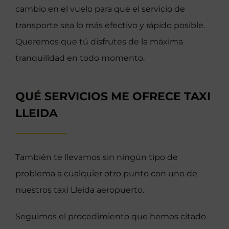
cambio en el vuelo para que el servicio de
transporte sea lo más efectivo y rápido posible.
Queremos que tú disfrutes de la máxima
tranquilidad en todo momento.
QUÉ SERVICIOS ME OFRECE TAXI
LLEIDA
También te llevamos sin ningún tipo de
problema a cualquier otro punto con uno de
nuestros taxi Lleida aeropuerto.
Seguimos el procedimiento que hemos citado