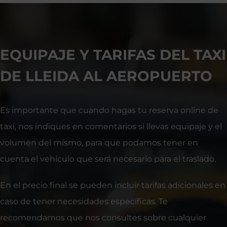
EQUIPAJE Y TARIFAS DEL TAXI
DE LLEIDA AL AEROPUERTO
Es importante que cuando hagas tu reserva online de
taxi, nos indiques en comentarios si llevas equipaje y el
volumen del mismo, para que podamos tener en
cuenta el vehículo que será necesario para el traslado.
En el precio final se pueden incluir tarifas adicionales en
caso de tener necesidades específicas. Te
recomendamos que nos consultes sobre cualquier