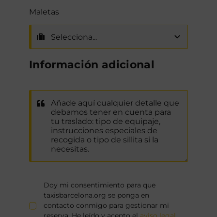
Maletas
Información adicional
Doy mi consentimiento para que
taxisbarcelona.org se ponga en
contacto conmigo para gestionar mi
reserva. He leído y acepto el
aviso legal