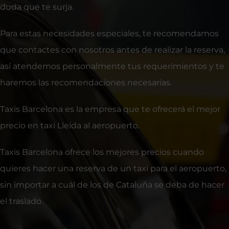
duda que te surja.
Para estas necesidades especiales, te recomendamos
que contactes con nosotros antes de realizar la reserva,
así atendemos personalmente tus requerimientos y te
haremos las recomendaciones necesarias.
Taxis Barcelona es la empresa que te ofrecerá el mejor
precio en taxi Lleida al aeropuerto.
Taxis Barcelona ofrece los mejores precios cuando
quieres hacer una reserva de un taxi para el aeropuerto,
sin importar a cuál de los de Cataluña se deba de hacer
el traslado.