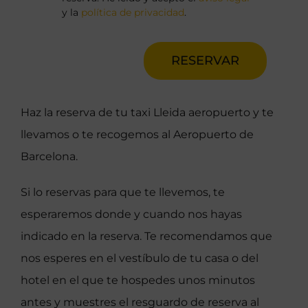
y la
política de privacidad
.
RESERVAR
Haz la reserva de tu taxi Lleida aeropuerto y te
llevamos o te recogemos al Aeropuerto de
Barcelona.
Si lo reservas para que te llevemos, te
esperaremos donde y cuando nos hayas
indicado en la reserva. Te recomendamos que
nos esperes en el vestíbulo de tu casa o del
hotel en el que te hospedes unos minutos
antes y muestres el resguardo de reserva al