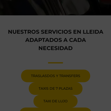
NUESTROS SERVICIOS EN LLEIDA
ADAPTADOS A CADA
NECESIDAD
TRASLASDOS Y TRANSFERS
TAXIS DE 7 PLAZAS
TAXI DE LUJO