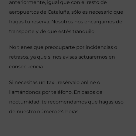
anteriormente, igual que con el resto de
aeropuertos de Cataluña, sólo es necesario que
hagas tu reserva. Nosotros nos encargamos del
transporte y de que estés tranquilo.
No tienes que preocuparte por incidencias o
retrasos, ya que si nos avisas actuaremos en
consecuencia.
Si necesitas un taxi, resérvalo online o
llamándonos por teléfono. En casos de
nocturnidad, te recomendamos que hagas uso
de nuestro número 24 horas.