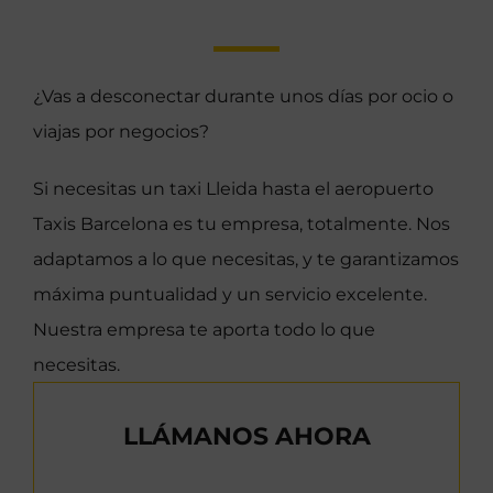
¿Vas a desconectar durante unos días por ocio o
viajas por negocios?
Si necesitas un taxi Lleida hasta el aeropuerto
Taxis Barcelona es tu empresa, totalmente. Nos
adaptamos a lo que necesitas, y te garantizamos
máxima puntualidad y un servicio excelente.
Nuestra empresa te aporta todo lo que
necesitas.
LLÁMANOS AHORA