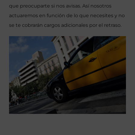
que preocuparte si nos avisas. Así nosotros
actuaremos en función de lo que necesites y no
se te cobrarán cargos adicionales por el retraso.