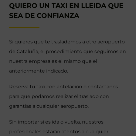
QUIERO UN TAXI EN LLEIDA QUE
SEA DE CONFIANZA
Si quieres que te traslademos a otro aeropuerto
de Cataluña, el procedimiento que seguimos en
nuestra empresa es el mismo que el
anteriormente indicado.
Reserva tu taxi con antelación o contáctanos
para que podamos realizar el traslado con
garantías a cualquier aeropuerto.
Sin importar si es ida o vuelta, nuestros
profesionales estarán atentos a cualquier