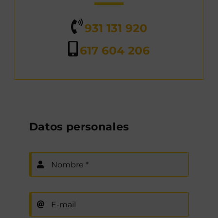
931 131 920
617 604 206
Datos personales