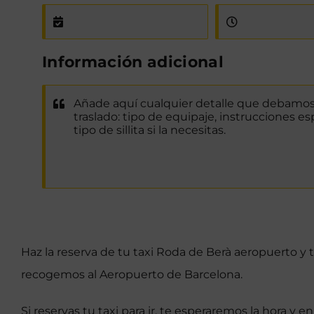
Información adicional
Haz la reserva de tu taxi Roda de Berà aeropuerto y 
recogemos al Aeropuerto de Barcelona.
Si reservas tu taxi para ir, te esperaremos la hora y e