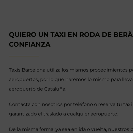
QUIERO UN TAXI EN RODA DE BERÀ
CONFIANZA
Taxis Barcelona utiliza los mismos procedimientos pa
aeropuertos, por lo que haremos lo mismo para lleva
aeropuerto de Cataluña.
Contacta con nosotros por teléfono o reserva tu taxi
garantizado el traslado a cualquier aeropuerto.
De la misma forma, ya sea en ida o vuelta, nuestros 