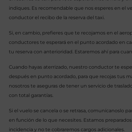
indiques. Es recomendable que nos esperes en el ves
conductor el recibo de la reserva del taxi.
Si, en cambio, prefieres que te recojamos en el aer
conductores te esperará en el punto acordado en c
tu reserva con anterioridad. Estaremos ahí para cuan
Cuando hayas aterrizado, nuestro conductor te espe
después en punto acordado, para que recojas tus m
nosotros te aseguras de tener un servicio de trasla
con total garantías.
Si el vuelo se cancela o se retrasa, comunícanoslo 
en función de lo que necesites. Estamos preparados
incidencia y no te cobraremos cargos adicionales.