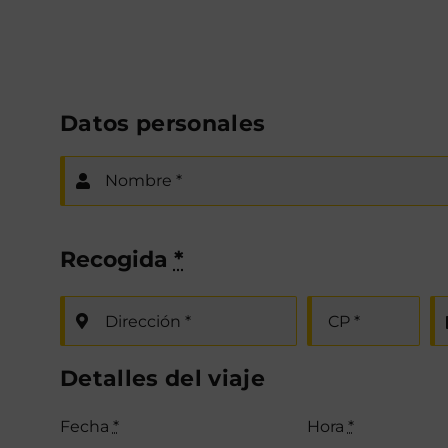
Datos personales
Recogida
*
Detalles del viaje
Fecha
*
Hora
*