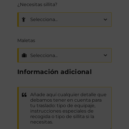
¿Necesitas sillita?
Maletas
Información adicional