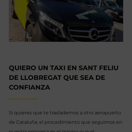
QUIERO UN TAXI EN SANT FELIU
DE LLOBREGAT QUE SEA DE
CONFIANZA
Si quieres que te traslademos a otro aeropuerto
de Cataluña, el procedimiento que seguimos en
nuestra empresa es el mismo que el