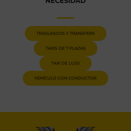
NECESIDAD
TRASLASDOS Y TRANSFERS
TAXIS DE 7 PLAZAS
TAXI DE LUJO
VEHÍCULO CON CONDUCTOR