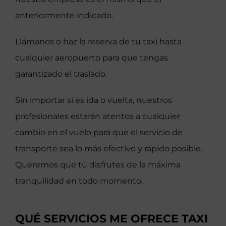
anteriormente indicado.
Llámanos o haz la reserva de tu taxi hasta
cualquier aeropuerto para que tengas
garantizado el traslado.
Sin importar si es ida o vuelta, nuestros
profesionales estarán atentos a cualquier
cambio en el vuelo para que el servicio de
transporte sea lo más efectivo y rápido posible.
Queremos que tú disfrutes de la máxima
tranquilidad en todo momento.
QUÉ SERVICIOS ME OFRECE TAXI