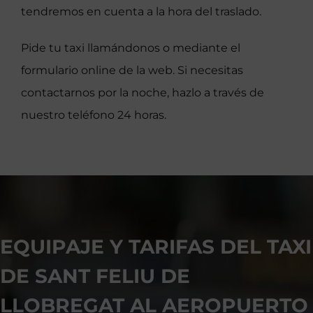
tendremos en cuenta a la hora del traslado.
Pide tu taxi llamándonos o mediante el
formulario online de la web. Si necesitas
contactarnos por la noche, hazlo a través de
nuestro teléfono 24 horas.
EQUIPAJE Y TARIFAS DEL TAXI
DE SANT FELIU DE
LLOBREGAT AL AEROPUERTO