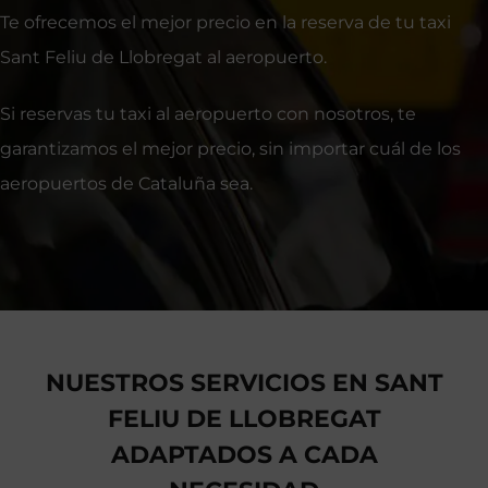
Te ofrecemos el mejor precio en la reserva de tu taxi
Sant Feliu de Llobregat al aeropuerto.
Si reservas tu taxi al aeropuerto con nosotros, te
garantizamos el mejor precio, sin importar cuál de los
aeropuertos de Cataluña sea.
NUESTROS SERVICIOS EN SANT
FELIU DE LLOBREGAT
ADAPTADOS A CADA