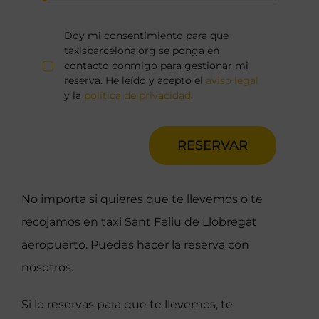
Doy mi consentimiento para que
taxisbarcelona.org se ponga en
contacto conmigo para gestionar mi
reserva. He leído y acepto el
aviso legal
y la
política de privacidad
.
RESERVAR
No importa si quieres que te llevemos o te
recojamos en taxi Sant Feliu de Llobregat
aeropuerto. Puedes hacer la reserva con
nosotros.
Si lo reservas para que te llevemos, te