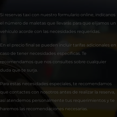
Si reservas taxi con nuestro formulario online, indícanos
el número de maletas que llevarás para que elijamos un
vehículo acorde con las necesidades requeridas.
En el precio final se pueden incluir tarifas adicionales en
caso de tener necesidades específicas. Te
recomendamos que nos consultes sobre cualquier
duda que te surja.
Para estas necesidades especiales, te recomendamos
que contactes con nosotros antes de realizar la reserva,
así atendemos personalmente tus requerimientos y te
haremos las recomendaciones necesarias.