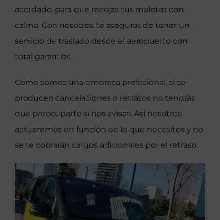
acordado, para que recojas tus maletas con
calma. Con nosotros te aseguras de tener un
servicio de traslado desde el aeropuerto con
total garantías.
Como somos una empresa profesional, si se
producen cancelaciones o retrasos no tendrás
que preocuparte si nos avisas. Así nosotros
actuaremos en función de lo que necesites y no
se te cobrarán cargos adicionales por el retraso.