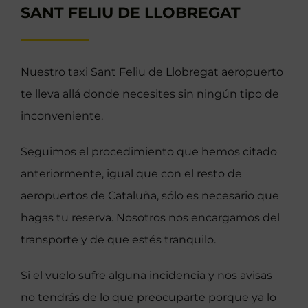
SANT FELIU DE LLOBREGAT
Nuestro taxi Sant Feliu de Llobregat aeropuerto
te lleva allá donde necesites sin ningún tipo de
inconveniente.
Seguimos el procedimiento que hemos citado
anteriormente, igual que con el resto de
aeropuertos de Cataluña, sólo es necesario que
hagas tu reserva. Nosotros nos encargamos del
transporte y de que estés tranquilo.
Si el vuelo sufre alguna incidencia y nos avisas
no tendrás de lo que preocuparte porque ya lo