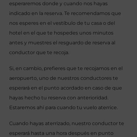
esperaremos donde y cuando nos hayas
indicado en la reserva. Te recomendamos que
nos esperes en el vestíbulo de tu casa o del
hotel en el que te hospedes unos minutos
antes y muestres el resguardo de reserva al
conductor que te recoja.
Si, en cambio, prefieres que te recojamos en el
aeropuerto, uno de nuestros conductores te
esperará en el punto acordado en caso de que
hayas hecho tu reserva con anterioridad.
Estaremos ahí para cuando tu vuelo aterrice.
Cuando hayas aterrizado, nuestro conductor te
esperará hasta una hora después en punto