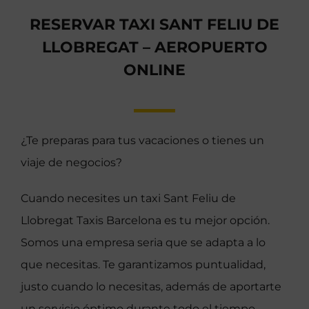
RESERVAR TAXI SANT FELIU DE
LLOBREGAT – AEROPUERTO
ONLINE
¿Te preparas para tus vacaciones o tienes un
viaje de negocios?
Cuando necesites un taxi Sant Feliu de
Llobregat Taxis Barcelona es tu mejor opción.
Somos una empresa seria que se adapta a lo
que necesitas. Te garantizamos puntualidad,
justo cuando lo necesitas, además de aportarte
un servicio óptimo durante todo el tiempo.