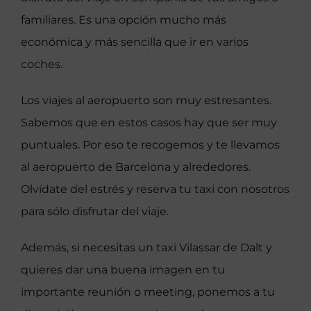
familiares. Es una opción mucho más
económica y más sencilla que ir en varios
coches.
Los viajes al aeropuerto son muy estresantes.
Sabemos que en estos casos hay que ser muy
puntuales. Por eso te recogemos y te llevamos
al aeropuerto de Barcelona y alrededores.
Olvídate del estrés y reserva tu taxi con nosotros
para sólo disfrutar del viaje.
Además, si necesitas un taxi Vilassar de Dalt y
quieres dar una buena imagen en tu
importante reunión o meeting, ponemos a tu