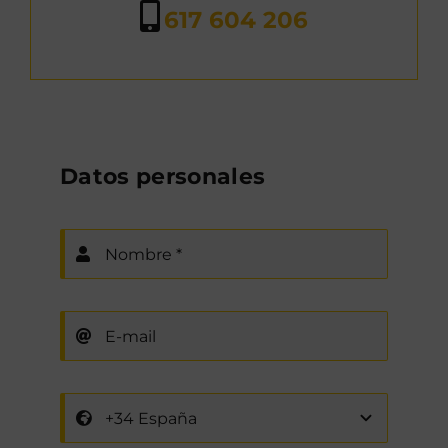
617 604 206
Datos personales