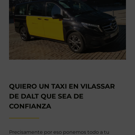
QUIERO UN TAXI EN VILASSAR
DE DALT QUE SEA DE
CONFIANZA
Precisamente por eso ponemos todo a tu