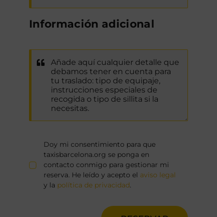
Información adicional
Doy mi consentimiento para que
taxisbarcelona.org se ponga en
contacto conmigo para gestionar mi
reserva. He leído y acepto el
aviso legal
y la
política de privacidad
.