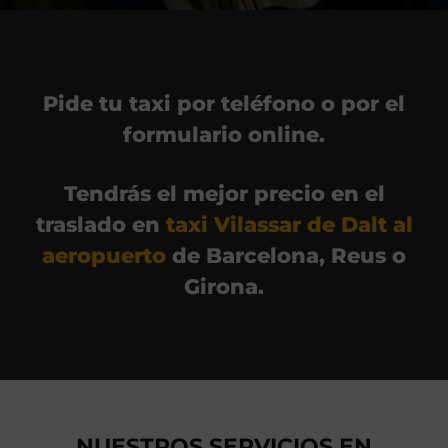
Pide tu taxi por teléfono o por el
formulario online.
Tendrás el mejor precio en el
traslado en
taxi Vilassar de Dalt al
aeropuerto
de Barcelona, Reus o
Girona.
NUESTROS SERVICIOS EN