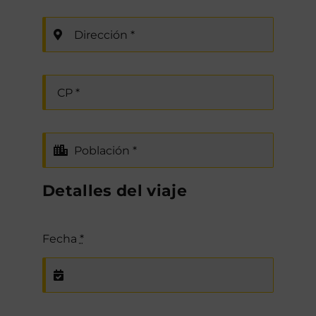
Detalles del viaje
Fecha
*