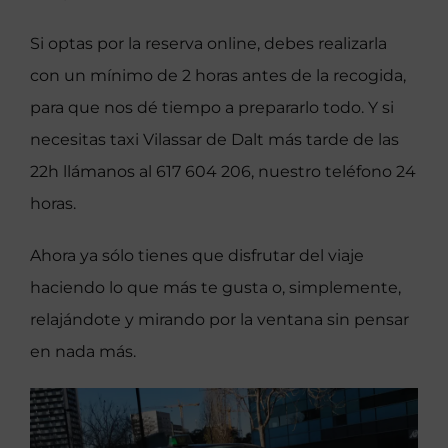
Si optas por la reserva online, debes realizarla
con un mínimo de 2 horas antes de la recogida,
para que nos dé tiempo a prepararlo todo. Y si
necesitas taxi Vilassar de Dalt más tarde de las
22h llámanos al 617 604 206, nuestro teléfono 24
horas.
Ahora ya sólo tienes que disfrutar del viaje
haciendo lo que más te gusta o, simplemente,
relajándote y mirando por la ventana sin pensar
en nada más.