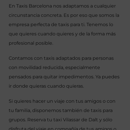
En Taxis Barcelona nos adaptamos a cualquier
circunstancia concreta. Es por eso que somos la
empresa perfecta de taxis para ti. Tenemos lo
que quieres cuando quieres y de la forma más
profesional posible.
Contamos con taxis adaptados para personas
con movilidad reducida, especialmente
pensados para quitar impedimentos. Ya puedes
ir donde quieras cuando quieras.
Si quieres hacer un viaje con tus amigos o con
tu familia, disponemos también de taxis para
grupos. Reserva tu taxi Vilassar de Dalt y sólo
disfruta del viaje en compañía de tus amigos o