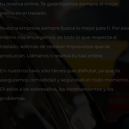
tu reserva online. Te garantizamos siempre el mejor
precio en el traslado.
Nuestra empresa siempre busca lo mejor para ti. Por eso
mismo nos encargamos de todo lo que respecta al
traslado, además de resolver imprevistos que se
produzcan. Llámanos o reserva tu taxi online.
En nuestros taxis sólo tienes que disfrutar, ya que te
aseguramos comodidad y seguridad en todo momento.
Di adiós a los sobresaltos, los inconvenientes y los
problemas.