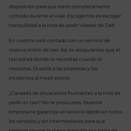
disposición para que estés completamente
cómodo durante el viaje. Escogernos es escoger
tranquilidad a la hora de pedir Vilassar de Dalt.
En nuestra web contarás con un servicio de
reserva online de taxi. Así, te aseguramos que el
taxi estará donde lo necesitas cuando lo
necesitas. Di adiós a las sorpresas y los
incidentes al mejor precio.
¿Cansado de situaciones frustrantes a la hora de
pedir un taxi? No te preocupes. Nuestra
empresa te garantiza un servicio rápido en todos
los sentidos y sin intermediarios para que
siempre tengas la mejor atención por parte de