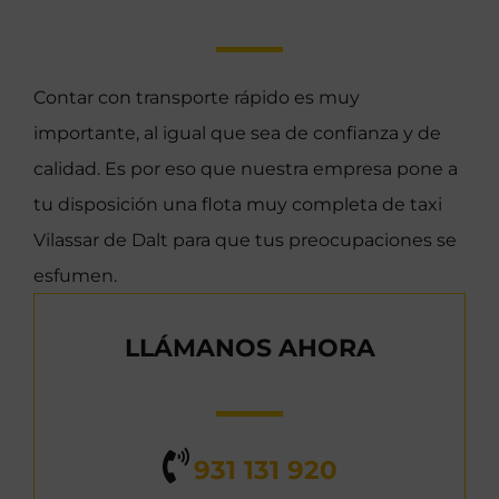
Contar con transporte rápido es muy
importante, al igual que sea de confianza y de
calidad. Es por eso que nuestra empresa pone a
tu disposición una flota muy completa de taxi
Vilassar de Dalt para que tus preocupaciones se
esfumen.
LLÁMANOS AHORA
931 131 920