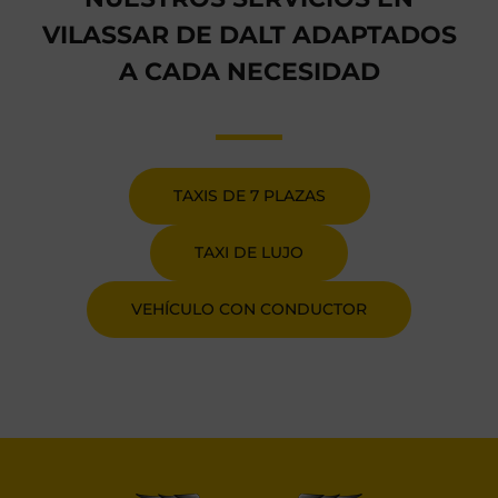
VILASSAR DE DALT ADAPTADOS
A CADA NECESIDAD
TAXIS DE 7 PLAZAS
TAXI DE LUJO
VEHÍCULO CON CONDUCTOR