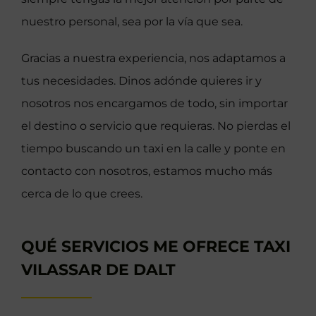
nuestro personal, sea por la vía que sea.
Gracias a nuestra experiencia, nos adaptamos a
tus necesidades. Dinos adónde quieres ir y
nosotros nos encargamos de todo, sin importar
el destino o servicio que requieras. No pierdas el
tiempo buscando un taxi en la calle y ponte en
contacto con nosotros, estamos mucho más
cerca de lo que crees.
QUÉ SERVICIOS ME OFRECE TAXI
VILASSAR DE DALT