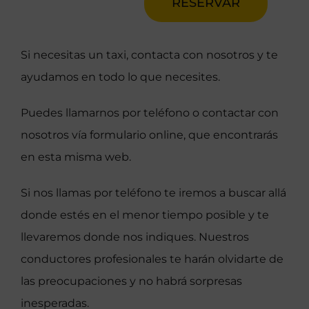
RESERVAR
Si necesitas un taxi, contacta con nosotros y te
ayudamos en todo lo que necesites.
Puedes llamarnos por teléfono o contactar con
nosotros vía formulario online, que encontrarás
en esta misma web.
Si nos llamas por teléfono te iremos a buscar allá
donde estés en el menor tiempo posible y te
llevaremos donde nos indiques. Nuestros
conductores profesionales te harán olvidarte de
las preocupaciones y no habrá sorpresas
inesperadas.