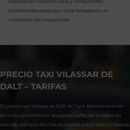
disposición nuestros taxis y conductores
profesionales para que no te retrases en un
momento tan importante.
PRECIO TAXI VILASSAR DE
DALT – TARIFAS
El precio taxi Vilassar de Dalt de Taxis Barcelona es de
los más competitivos. Nuestras tarifas de traslado en
taxi son siempre las más ajustadas, sobre todo si realizas