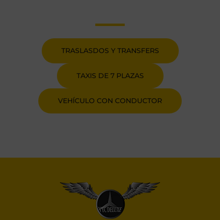
TRASLASDOS Y TRANSFERS
TAXIS DE 7 PLAZAS
VEHÍCULO CON CONDUCTOR