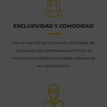
EXCLUSIVIDAD Y COMODIDAD
Con un taxi VIP en Granollers, disfrutarás de
coches de lujo diseñados para ofrecer la
máxima comodidad, privacidad y elegancia
en cada trayecto.