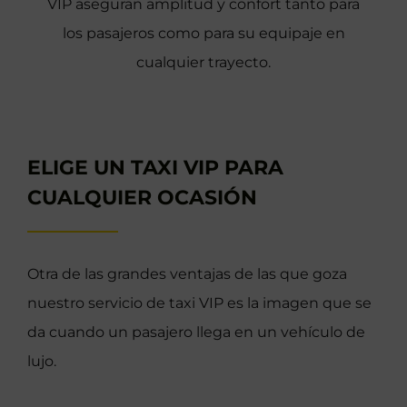
VIP aseguran amplitud y confort tanto para
los pasajeros como para su equipaje en
cualquier trayecto.
ELIGE UN TAXI VIP PARA
CUALQUIER OCASIÓN
Otra de las grandes ventajas de las que goza
nuestro servicio de taxi VIP es la imagen que se
da cuando un pasajero llega en un vehículo de
lujo.