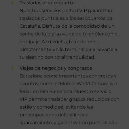
Traslados al aeropuerto
Nuestros servicios de taxi VIP garantizan
traslados puntuales a los aeropuertos de
Cataluña. Disfruta de la comodidad de un
coche de lujo y la ayuda de tu chófer con el
equipaje. A tu vuelta, te recibimos
directamente en la terminal para llevarte a
tu destino con total tranquilidad.
Viajes de negocios y congresos
Barcelona acoge importantes congresos y
eventos, como el Mobile World Congress o
ferias en Fira Barcelona. Nuestro servicio
VIP permite trasladar grupos reducidos con
estilo y comodidad, evitando las
preocupaciones del tráfico y el
aparcamiento, y garantizando puntualidad