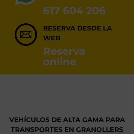
RESERVA ONLINE
617 604 206
RESERVA DESDE LA
WEB
Reserva
online
VEHÍCULOS DE ALTA GAMA PARA
TRANSPORTES EN GRANOLLERS