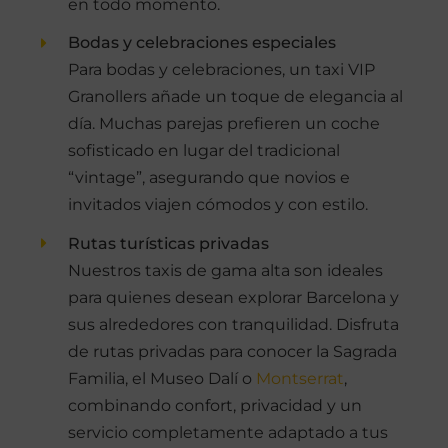
en todo momento.
Bodas y celebraciones especiales
Para bodas y celebraciones, un taxi VIP
Granollers añade un toque de elegancia al
día. Muchas parejas prefieren un coche
sofisticado en lugar del tradicional
“vintage”, asegurando que novios e
invitados viajen cómodos y con estilo.
Rutas turísticas privadas
Nuestros taxis de gama alta son ideales
para quienes desean explorar Barcelona y
sus alrededores con tranquilidad. Disfruta
de rutas privadas para conocer la Sagrada
Familia, el Museo Dalí o
Montserrat
,
combinando confort, privacidad y un
servicio completamente adaptado a tus