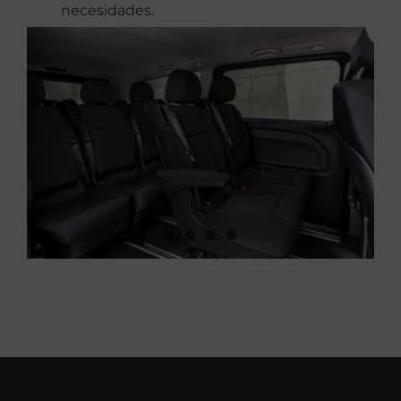
necesidades.