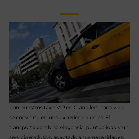
Con nuestros taxis VIP en Granollers, cada viaje
se convierte en una experiencia única. El
transporte combina elegancia, puntualidad y un
servicio exclusivo adaptado a tus necesidades.