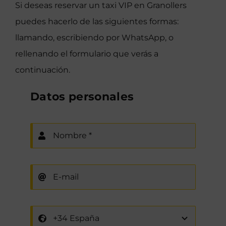
Si deseas reservar un taxi VIP en Granollers
puedes hacerlo de las siguientes formas:
llamando, escribiendo por WhatsApp, o
rellenando el formulario que verás a
continuación.
Datos personales