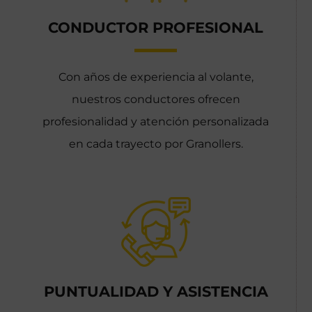
CONDUCTOR PROFESIONAL
Con años de experiencia al volante,
nuestros conductores ofrecen
profesionalidad y atención personalizada
en cada trayecto por Granollers.
PUNTUALIDAD Y ASISTENCIA