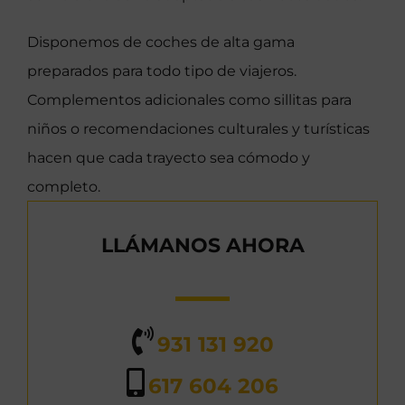
Disponemos de coches de alta gama
preparados para todo tipo de viajeros.
Complementos adicionales como sillitas para
niños o recomendaciones culturales y turísticas
hacen que cada trayecto sea cómodo y
completo.
LLÁMANOS AHORA
931 131 920
617 604 206