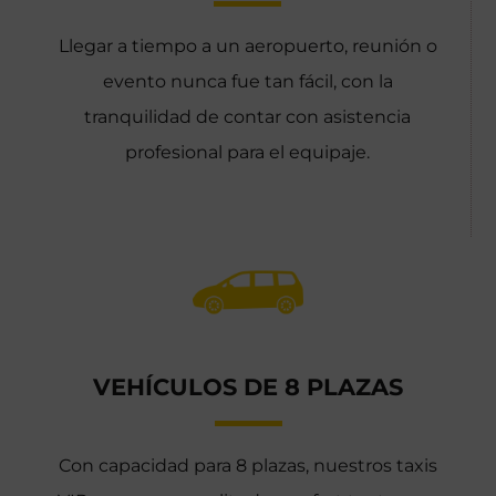
Llegar a tiempo a un aeropuerto, reunión o
evento nunca fue tan fácil, con la
tranquilidad de contar con asistencia
profesional para el equipaje.
VEHÍCULOS DE 8 PLAZAS
Con capacidad para 8 plazas, nuestros taxis