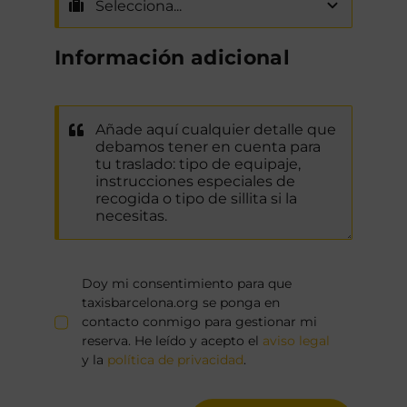
Información adicional
Doy mi consentimiento para que
taxisbarcelona.org se ponga en
contacto conmigo para gestionar mi
reserva. He leído y acepto el
aviso legal
y la
política de privacidad
.