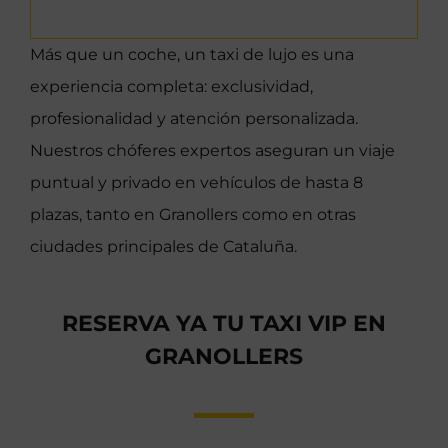
Más que un coche, un taxi de lujo es una
experiencia completa: exclusividad,
profesionalidad y atención personalizada.
Nuestros chóferes expertos aseguran un viaje
puntual y privado en vehículos de hasta 8
plazas, tanto en Granollers como en otras
ciudades principales de Cataluña.
RESERVA YA TU TAXI VIP EN
GRANOLLERS