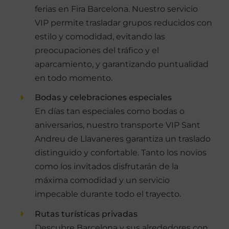
ferias en Fira Barcelona. Nuestro servicio
VIP permite trasladar grupos reducidos con
estilo y comodidad, evitando las
preocupaciones del tráfico y el
aparcamiento, y garantizando puntualidad
en todo momento.
Bodas y celebraciones especiales
En días tan especiales como bodas o
aniversarios, nuestro transporte VIP Sant
Andreu de Llavaneres garantiza un traslado
distinguido y confortable. Tanto los novios
como los invitados disfrutarán de la
máxima comodidad y un servicio
impecable durante todo el trayecto.
Rutas turísticas privadas
Descubre Barcelona y sus alrededores con