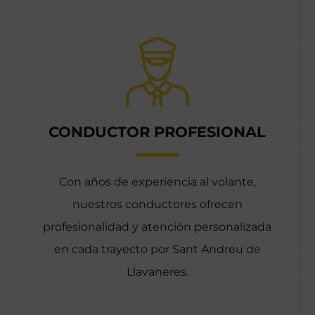
CONDUCTOR PROFESIONAL
Con años de experiencia al volante,
nuestros conductores ofrecen
profesionalidad y atención personalizada
en cada trayecto por Sant Andreu de
Llavaneres.