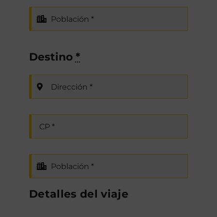
Destino
*
Detalles del viaje