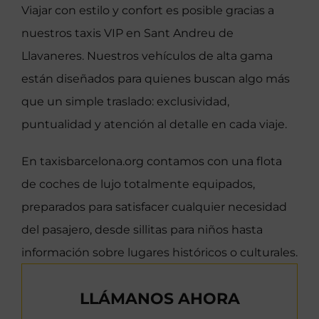
Viajar con estilo y confort es posible gracias a
nuestros taxis VIP en Sant Andreu de
Llavaneres. Nuestros vehículos de alta gama
están diseñados para quienes buscan algo más
que un simple traslado: exclusividad,
puntualidad y atención al detalle en cada viaje.
En taxisbarcelona.org contamos con una flota
de coches de lujo totalmente equipados,
preparados para satisfacer cualquier necesidad
del pasajero, desde sillitas para niños hasta
información sobre lugares históricos o culturales.
LLÁMANOS AHORA