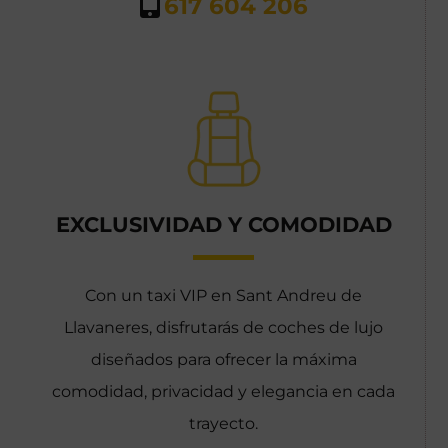
617 604 206
EXCLUSIVIDAD Y COMODIDAD
Con un taxi VIP en Sant Andreu de
Llavaneres, disfrutarás de coches de lujo
diseñados para ofrecer la máxima
comodidad, privacidad y elegancia en cada
trayecto.