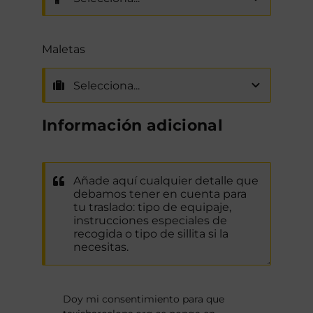
Maletas
Información adicional
Doy mi consentimiento para que