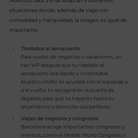
Nuestros taxis VIP se adaptan a diferentes
situaciones donde, además de viajar con
comodidad y tranquilidad, la imagen es igual de
importante.
Traslados al aeropuerto
Para vuelos de negocios o vacaciones, un
taxi VIP asegura que tu traslado al
aeropuerto sea rápido y confortable.
Nuestro chófer te ayudará con el equipaje y,
a la vuelta, te recogerá en la puerta de
llegadas para que tu trayecto hasta tu
alojamiento o domicilio sea perfecto.
Viajes de negocios y congresos
Barcelona acoge importantes congresos y
eventos, como el Mobile World Congress o