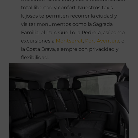
total libertad y confort. Nuestros taxis
lujosos te permiten recorrer la ciudad y
visitar monumentos como la Sagrada
Familia, el Parc Güell o la Pedrera, así como
excursiones a
Montserrat
,
Port Aventura
, o
la Costa Brava, siempre con privacidad y
flexibilidad.