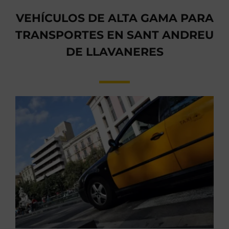
VEHÍCULOS DE ALTA GAMA PARA
TRANSPORTES EN SANT ANDREU
DE LLAVANERES