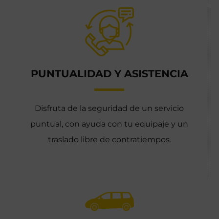
PUNTUALIDAD Y ASISTENCIA
Disfruta de la seguridad de un servicio
puntual, con ayuda con tu equipaje y un
traslado libre de contratiempos.