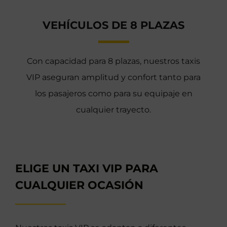
VEHÍCULOS DE 8 PLAZAS
Con capacidad para 8 plazas, nuestros taxis
VIP aseguran amplitud y confort tanto para
los pasajeros como para su equipaje en
cualquier trayecto.
ELIGE UN TAXI VIP PARA
CUALQUIER OCASIÓN