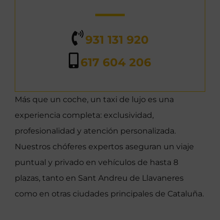
931 131 920
617 604 206
Más que un coche, un taxi de lujo es una
experiencia completa: exclusividad,
profesionalidad y atención personalizada.
Nuestros chóferes expertos aseguran un viaje
puntual y privado en vehículos de hasta 8
plazas, tanto en Sant Andreu de Llavaneres
como en otras ciudades principales de Cataluña.