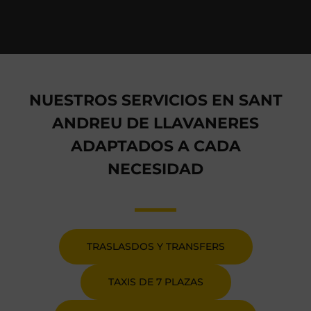
NUESTROS SERVICIOS EN SANT
ANDREU DE LLAVANERES
ADAPTADOS A CADA
NECESIDAD
TRASLASDOS Y TRANSFERS
TAXIS DE 7 PLAZAS