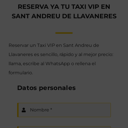
RESERVA YA TU TAXI VIP EN
SANT ANDREU DE LLAVANERES
Reservar un Taxi VIP en Sant Andreu de
Llavaneres es sencillo, rápido y al mejor precio:
llama, escribe al WhatsApp o rellena el
formulario.
Datos personales