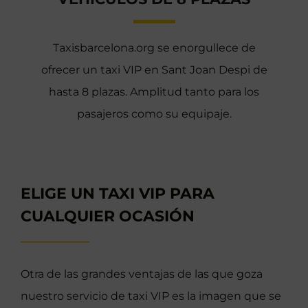
Taxisbarcelona.org se enorgullece de
ofrecer un taxi VIP en Sant Joan Despi de
hasta 8 plazas. Amplitud tanto para los
pasajeros como su equipaje.
ELIGE UN TAXI VIP PARA
CUALQUIER OCASIÓN
Otra de las grandes ventajas de las que goza
nuestro servicio de taxi VIP es la imagen que se