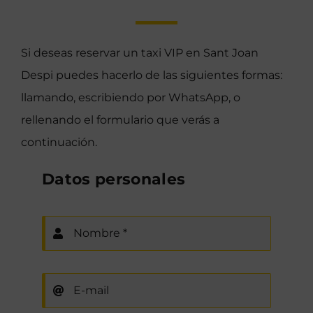
Si deseas reservar un taxi VIP en Sant Joan
Despi puedes hacerlo de las siguientes formas:
llamando, escribiendo por WhatsApp, o
rellenando el formulario que verás a
continuación.
Datos personales