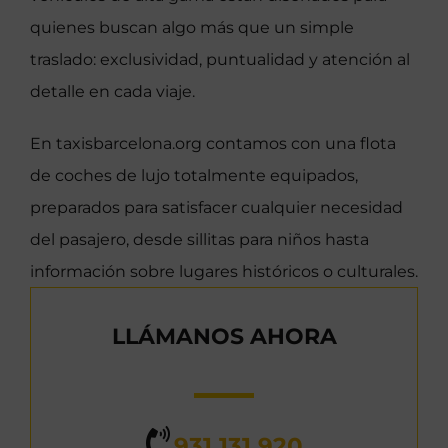
quienes buscan algo más que un simple
traslado: exclusividad, puntualidad y atención al
detalle en cada viaje.
En taxisbarcelona.org contamos con una flota
de coches de lujo totalmente equipados,
preparados para satisfacer cualquier necesidad
del pasajero, desde sillitas para niños hasta
información sobre lugares históricos o culturales.
LLÁMANOS AHORA
931 131 920