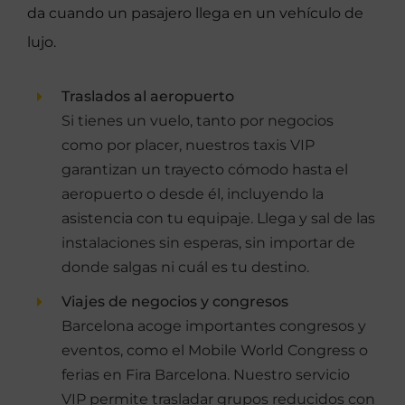
da cuando un pasajero llega en un vehículo de
lujo.
Traslados al aeropuerto
Si tienes un vuelo, tanto por negocios
como por placer, nuestros taxis VIP
garantizan un trayecto cómodo hasta el
aeropuerto o desde él, incluyendo la
asistencia con tu equipaje. Llega y sal de las
instalaciones sin esperas, sin importar de
donde salgas ni cuál es tu destino.
Viajes de negocios y congresos
Barcelona acoge importantes congresos y
eventos, como el Mobile World Congress o
ferias en Fira Barcelona. Nuestro servicio
VIP permite trasladar grupos reducidos con