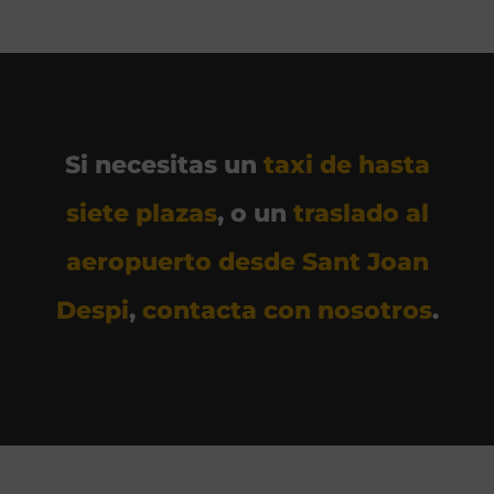
Si necesitas un
taxi de hasta
siete plazas
, o un
traslado al
aeropuerto desde Sant Joan
Despi
,
contacta con nosotros
.