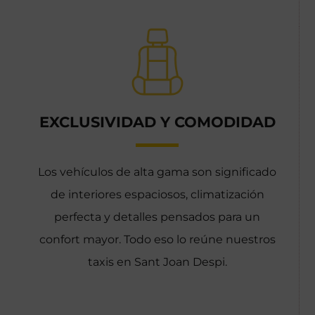
EXCLUSIVIDAD Y COMODIDAD
Los vehículos de alta gama son significado
de interiores espaciosos, climatización
perfecta y detalles pensados para un
confort mayor. Todo eso lo reúne nuestros
taxis en Sant Joan Despi.