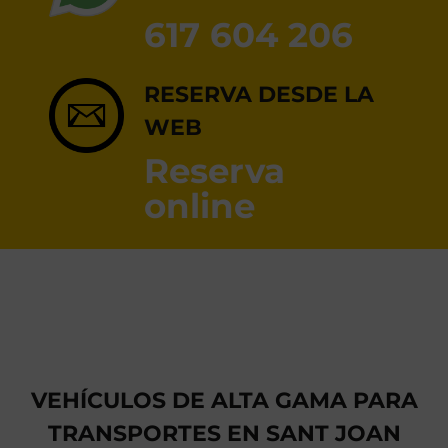
RESERVA ONLINE
617 604 206
RESERVA DESDE LA
WEB
Reserva
online
VEHÍCULOS DE ALTA GAMA PARA
TRANSPORTES EN SANT JOAN