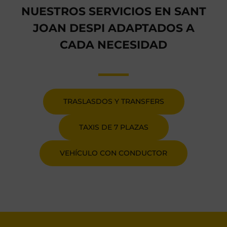
NUESTROS SERVICIOS EN SANT
JOAN DESPI ADAPTADOS A
CADA NECESIDAD
TRASLASDOS Y TRANSFERS
TAXIS DE 7 PLAZAS
VEHÍCULO CON CONDUCTOR