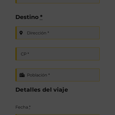
Destino
*
Detalles del viaje
Fecha
*