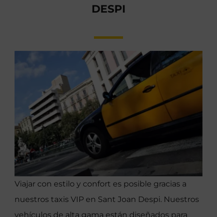
DESPI
Viajar con estilo y confort es posible gracias a
nuestros taxis VIP en Sant Joan Despi. Nuestros
vehículos de alta gama están diseñados para