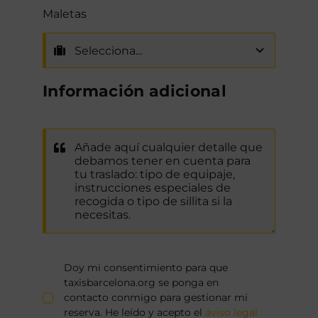
Maletas
Información adicional
Doy mi consentimiento para que
taxisbarcelona.org se ponga en
contacto conmigo para gestionar mi
reserva. He leído y acepto el
aviso legal