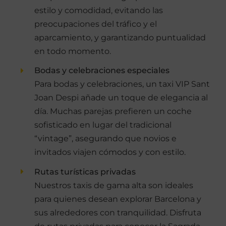
estilo y comodidad, evitando las
preocupaciones del tráfico y el
aparcamiento, y garantizando puntualidad
en todo momento.
Bodas y celebraciones especiales
Para bodas y celebraciones, un taxi VIP Sant
Joan Despi añade un toque de elegancia al
día. Muchas parejas prefieren un coche
sofisticado en lugar del tradicional
“vintage”, asegurando que novios e
invitados viajen cómodos y con estilo.
Rutas turísticas privadas
Nuestros taxis de gama alta son ideales
para quienes desean explorar Barcelona y
sus alrededores con tranquilidad. Disfruta