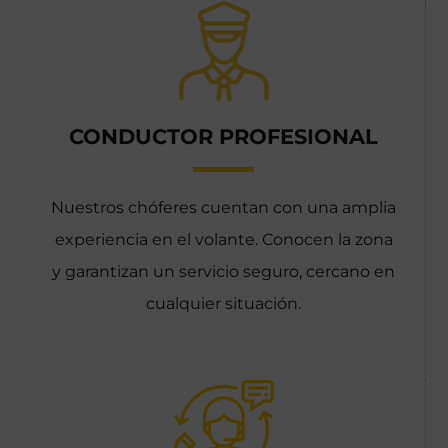
CONDUCTOR PROFESIONAL
Nuestros chóferes cuentan con una amplia
experiencia en el volante. Conocen la zona
y garantizan un servicio seguro, cercano en
cualquier situación.