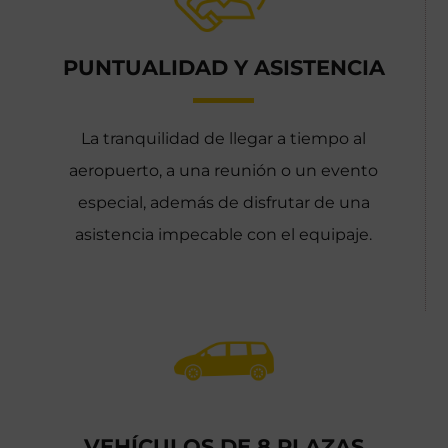
PUNTUALIDAD Y ASISTENCIA
La tranquilidad de llegar a tiempo al
aeropuerto, a una reunión o un evento
especial, además de disfrutar de una
asistencia impecable con el equipaje.
VEHÍCULOS DE 8 PLAZAS