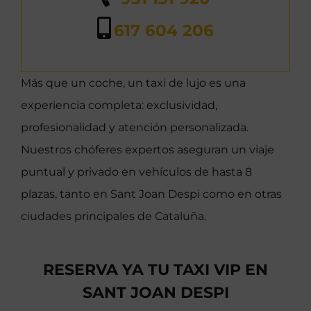
617 604 206
Más que un coche, un taxi de lujo es una
experiencia completa: exclusividad,
profesionalidad y atención personalizada.
Nuestros chóferes expertos aseguran un viaje
puntual y privado en vehículos de hasta 8
plazas, tanto en Sant Joan Despi como en otras
ciudades principales de Cataluña.
RESERVA YA TU TAXI VIP EN
SANT JOAN DESPI