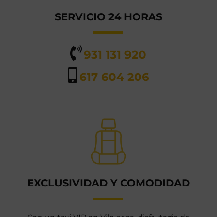
SERVICIO 24 HORAS
931 131 920
617 604 206
EXCLUSIVIDAD Y COMODIDAD