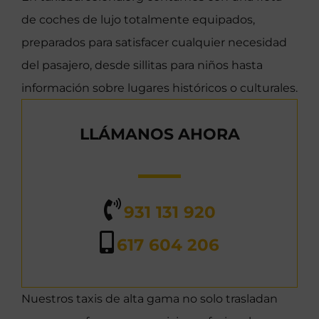
de coches de lujo totalmente equipados,
preparados para satisfacer cualquier necesidad
del pasajero, desde sillitas para niños hasta
información sobre lugares históricos o culturales.
LLÁMANOS AHORA
931 131 920
617 604 206
Nuestros taxis de alta gama no solo trasladan