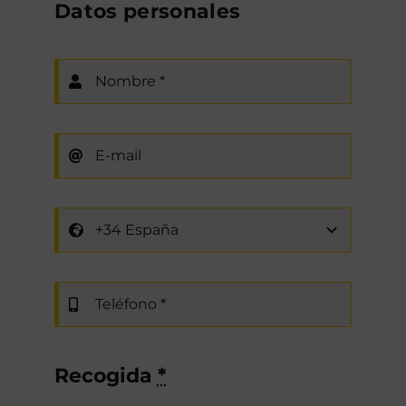
Datos personales
Recogida
*