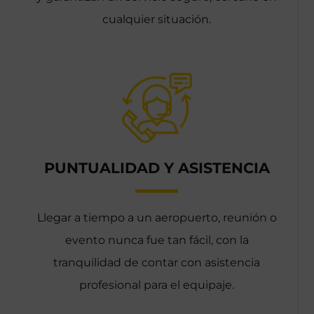
cualquier situación.
PUNTUALIDAD Y ASISTENCIA
Llegar a tiempo a un aeropuerto, reunión o
evento nunca fue tan fácil, con la
tranquilidad de contar con asistencia
profesional para el equipaje.