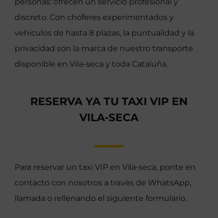
personas: ofrecen un servicio profesional y
discreto. Con chóferes experimentados y
vehículos de hasta 8 plazas, la puntualidad y la
privacidad son la marca de nuestro transporte
disponible en Vila-seca y toda Cataluña.
RESERVA YA TU TAXI VIP EN
VILA-SECA
Para reservar un taxi VIP en Vila-seca, ponte en
contacto con nosotros a través de WhatsApp,
llamada o rellenando el siguiente formulario.