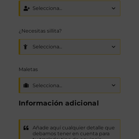
¿Necesitas sillita?
Maletas
Información adicional