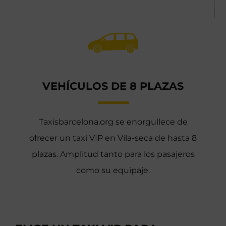
VEHÍCULOS DE 8 PLAZAS
Taxisbarcelona.org se enorgullece de
ofrecer un taxi VIP en Vila-seca de hasta 8
plazas. Amplitud tanto para los pasajeros
como su equipaje.