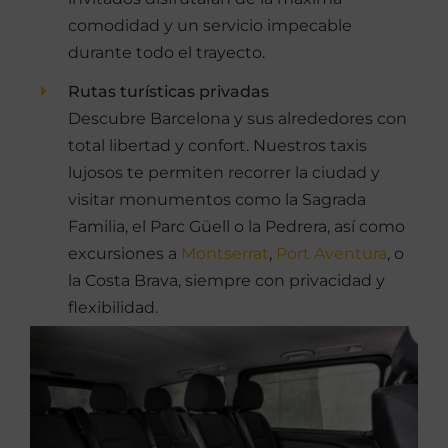
comodidad y un servicio impecable
durante todo el trayecto.
Rutas turísticas privadas
Descubre Barcelona y sus alrededores con
total libertad y confort. Nuestros taxis
lujosos te permiten recorrer la ciudad y
visitar monumentos como la Sagrada
Familia, el Parc Güell o la Pedrera, así como
excursiones a
Montserrat
,
Port Aventura
, o
la Costa Brava, siempre con privacidad y
flexibilidad.