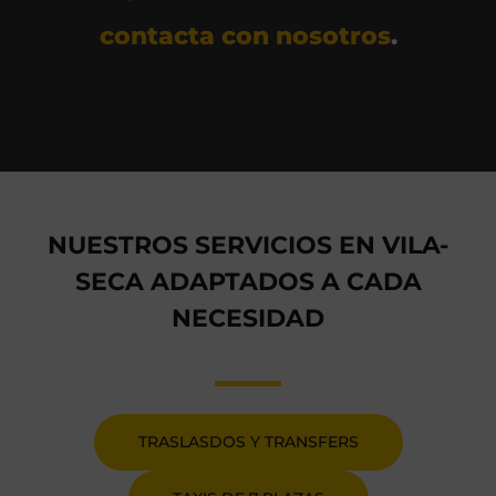
contacta con nosotros
.
NUESTROS SERVICIOS EN VILA-
SECA ADAPTADOS A CADA
NECESIDAD
TRASLASDOS Y TRANSFERS