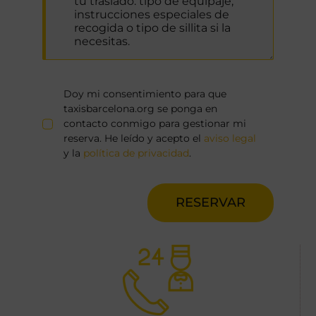
Doy mi consentimiento para que
taxisbarcelona.org se ponga en
contacto conmigo para gestionar mi
reserva. He leído y acepto el
aviso legal
y la
política de privacidad
.
RESERVAR