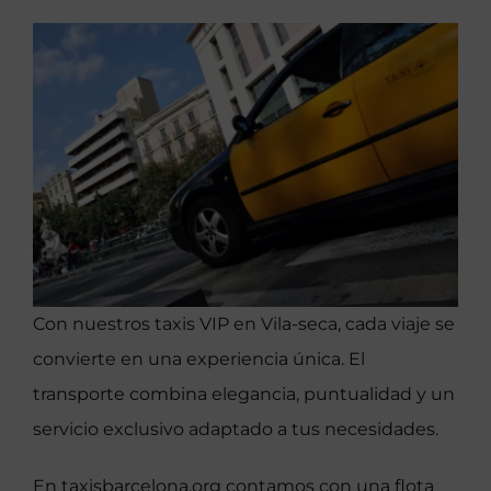
Con nuestros taxis VIP en Vila-seca, cada viaje se
convierte en una experiencia única. El
transporte combina elegancia, puntualidad y un
servicio exclusivo adaptado a tus necesidades.
En taxisbarcelona.org contamos con una flota