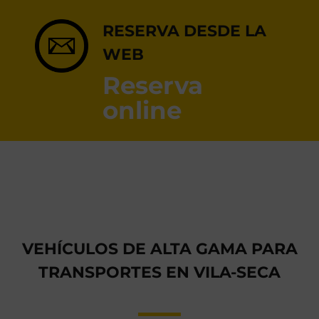
RESERVA ONLINE
RESERVA DESDE LA
WEB
Reserva
online
VEHÍCULOS DE ALTA GAMA PARA
TRANSPORTES EN VILA-SECA