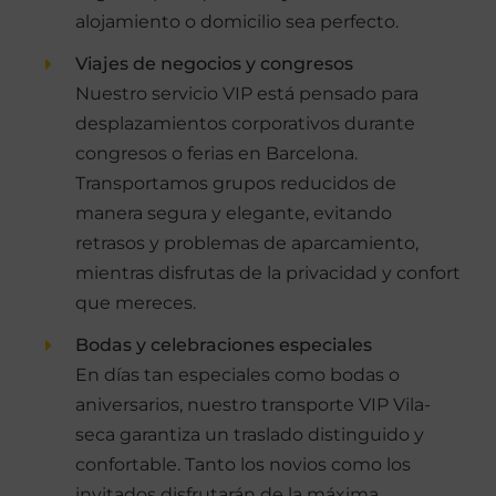
alojamiento o domicilio sea perfecto.
Viajes de negocios y congresos
Nuestro servicio VIP está pensado para
desplazamientos corporativos durante
congresos o ferias en Barcelona.
Transportamos grupos reducidos de
manera segura y elegante, evitando
retrasos y problemas de aparcamiento,
mientras disfrutas de la privacidad y confort
que mereces.
Bodas y celebraciones especiales
En días tan especiales como bodas o
aniversarios, nuestro transporte VIP Vila-
seca garantiza un traslado distinguido y
confortable. Tanto los novios como los
invitados disfrutarán de la máxima