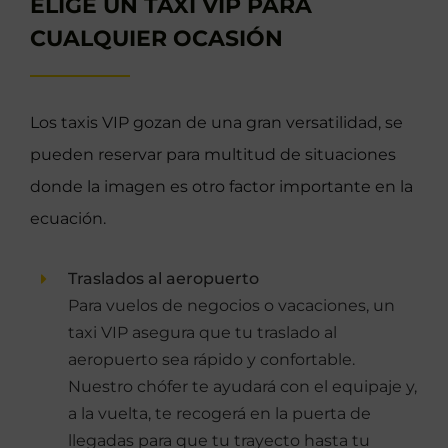
ELIGE UN TAXI VIP PARA
CUALQUIER OCASIÓN
Los taxis VIP gozan de una gran versatilidad, se
pueden reservar para multitud de situaciones
donde la imagen es otro factor importante en la
ecuación.
Traslados al aeropuerto
Para vuelos de negocios o vacaciones, un
taxi VIP asegura que tu traslado al
aeropuerto sea rápido y confortable.
Nuestro chófer te ayudará con el equipaje y,
a la vuelta, te recogerá en la puerta de
llegadas para que tu trayecto hasta tu