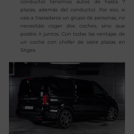
conductor tenemos autos de hasta 7
plazas, además del conductor. Por eso, si
vais a trasladaros un grupo de personas, no
necesitáis coger dos coches, sino que
podéis ir juntos. Con todas las ventajas de
un coche con chófer de siete plazas en
Sitges.