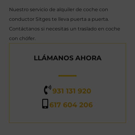
Nuestro servicio de alquiler de coche con
conductor Sitges te lleva puerta a puerta.
Contáctanos si necesitas un traslado en coche
con chófer.
LLÁMANOS AHORA
931 131 920
617 604 206