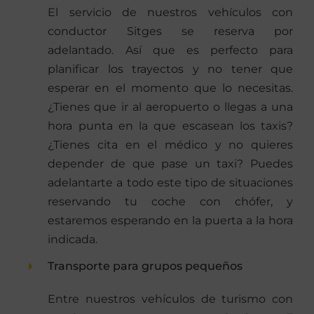
El servicio de nuestros vehículos con
conductor Sitges se reserva por
adelantado. Así que es perfecto para
planificar los trayectos y no tener que
esperar en el momento que lo necesitas.
¿Tienes que ir al aeropuerto o llegas a una
hora punta en la que escasean los taxis?
¿Tienes cita en el médico y no quieres
depender de que pase un taxi? Puedes
adelantarte a todo este tipo de situaciones
reservando tu coche con chófer, y
estaremos esperando en la puerta a la hora
indicada.
Transporte para grupos pequeños
Entre nuestros vehículos de turismo con