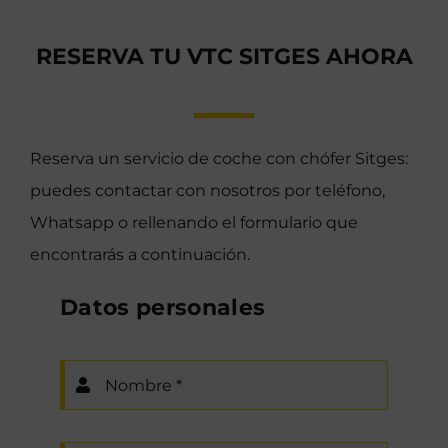
RESERVA TU VTC SITGES AHORA
Reserva un servicio de coche con chófer Sitges:
puedes contactar con nosotros por teléfono,
Whatsapp o rellenando el formulario que
encontrarás a continuación.
Datos personales