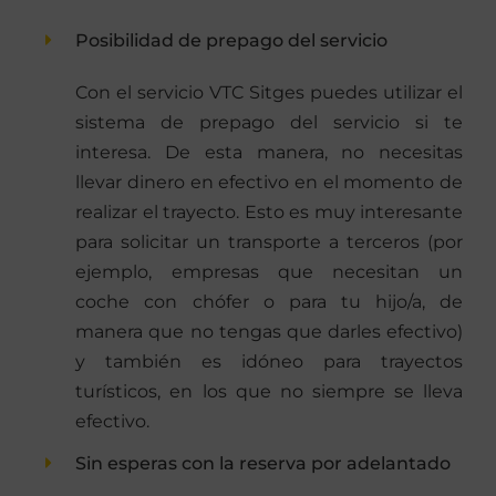
Posibilidad de prepago del servicio
Con el servicio VTC Sitges puedes utilizar el
sistema de prepago del servicio si te
interesa. De esta manera, no necesitas
llevar dinero en efectivo en el momento de
realizar el trayecto. Esto es muy interesante
para solicitar un transporte a terceros (por
ejemplo, empresas que necesitan un
coche con chófer o para tu hijo/a, de
manera que no tengas que darles efectivo)
y también es idóneo para trayectos
turísticos, en los que no siempre se lleva
efectivo.
Sin esperas con la reserva por adelantado