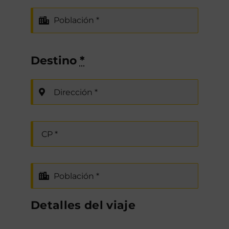
Destino
*
Detalles del viaje