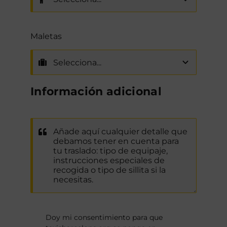
Maletas
Información adicional
Doy mi consentimiento para que