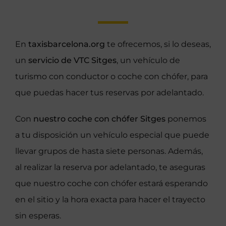
En
taxisbarcelona.org
te ofrecemos, si lo deseas,
un
servicio de VTC Sitges
, un vehículo de
turismo con conductor o coche con chófer, para
que puedas hacer tus reservas por adelantado.
Con
nuestro coche con chófer Sitges
ponemos
a tu disposición un vehículo especial que puede
llevar grupos de hasta siete personas. Además,
al realizar la reserva por adelantado, te aseguras
que nuestro coche con chófer estará esperando
en el sitio y la hora exacta para hacer el trayecto
sin esperas.