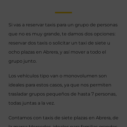
Si vas a reservar taxis para un grupo de personas
que no es muy grande, te damos dos opciones:
reservar dos taxis o solicitar un taxi de siete u
ocho plazas en Abrera, y así mover a todo el
grupo junto.
Los vehículos tipo van o monovolumen son
ideales para estos casos, ya que nos permiten
trasladar grupos pequeños de hasta 7 personas,
todas juntas a la vez.
Contamos con taxis de siete plazas en Abrera, de
la marca Mercedes, ideales para familias grandes,