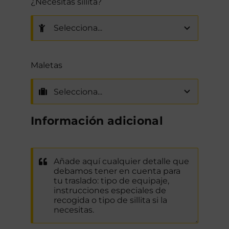
¿Necesitas sillita?
Maletas
Información adicional