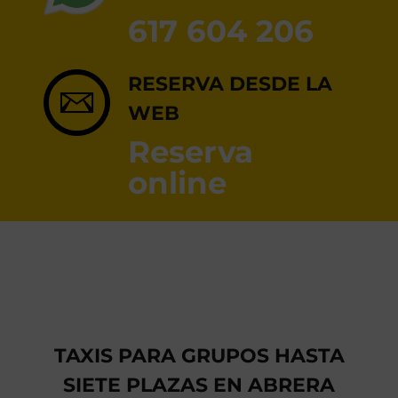
RESERVA ONLINE
617 604 206
RESERVA DESDE LA
WEB
Reserva
online
TAXIS PARA GRUPOS HASTA
SIETE PLAZAS EN ABRERA