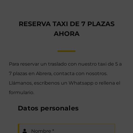
RESERVA TAXI DE 7 PLAZAS
AHORA
Para reservar un traslado con nuestro taxi de 5 a
7 plazas en Abrera, contacta con nosotros.
Llámanos, escríbenos un Whatsapp o rellena el
formulario.
Datos personales