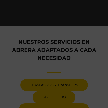
NUESTROS SERVICIOS EN
ABRERA ADAPTADOS A CADA
NECESIDAD
TRASLASDOS Y TRANSFERS
TAXI DE LUJO