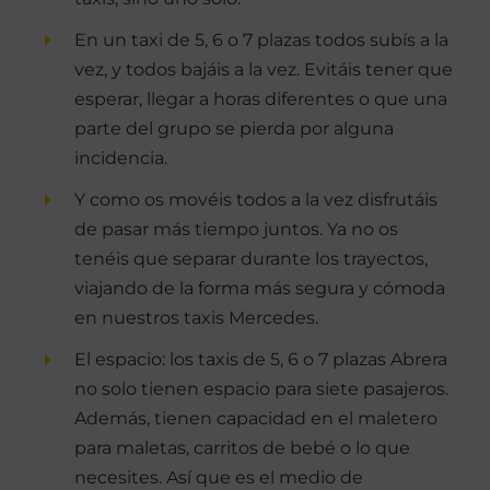
En un taxi de 5, 6 o 7 plazas todos subís a la
vez, y todos bajáis a la vez. Evitáis tener que
esperar, llegar a horas diferentes o que una
parte del grupo se pierda por alguna
incidencia.
Y como os movéis todos a la vez disfrutáis
de pasar más tiempo juntos. Ya no os
tenéis que separar durante los trayectos,
viajando de la forma más segura y cómoda
en nuestros taxis Mercedes.
El espacio: los taxis de 5, 6 o 7 plazas Abrera
no solo tienen espacio para siete pasajeros.
Además, tienen capacidad en el maletero
para maletas, carritos de bebé o lo que
necesites. Así que es el medio de