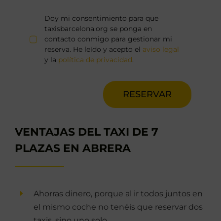
Doy mi consentimiento para que
taxisbarcelona.org se ponga en
contacto conmigo para gestionar mi
reserva. He leído y acepto el
aviso legal
y la
política de privacidad
.
RESERVAR
VENTAJAS DEL TAXI DE 7
PLAZAS EN ABRERA
Ahorras dinero, porque al ir todos juntos en
el mismo coche no tenéis que reservar dos
taxis, sino uno solo.