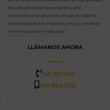
equipos de trabajo que acuden a una
convención o un grupo de amigos en viaje de
turismo que quiere moverse junto, sin dividirse
y tener que reservar dos taxis.
LLÁMANOS AHORA
931 131 920
617 604 206