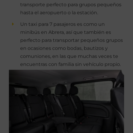
transporte perfecto para grupos pequeños
hasta el aeropuerto o la estación.
Un taxi para 7 pasajeros es como un
minibús en Abrera, así que también es
perfecto para transportar pequeños grupos
en ocasiones como bodas, bautizos y
comuniones, en las que muchas veces te
encuentras con familia sin vehículo propio.