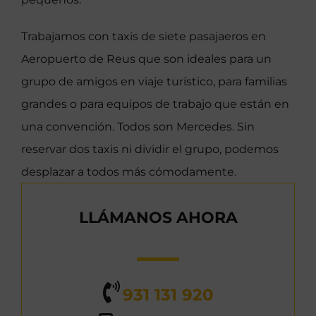
Trabajamos con taxis de siete pasajaeros en
Aeropuerto de Reus que son ideales para un
grupo de amigos en viaje turístico, para familias
grandes o para equipos de trabajo que están en
una convención. Todos son Mercedes. Sin
reservar dos taxis ni dividir el grupo, podemos
desplazar a todos más cómodamente.
LLÁMANOS AHORA
931 131 920