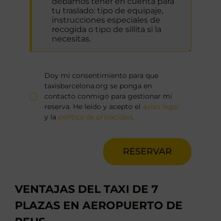
Doy mi consentimiento para que
taxisbarcelona.org se ponga en
contacto conmigo para gestionar mi
reserva. He leído y acepto el
aviso legal
y la
política de privacidad
.
RESERVAR
VENTAJAS DEL TAXI DE 7
PLAZAS EN AEROPUERTO DE