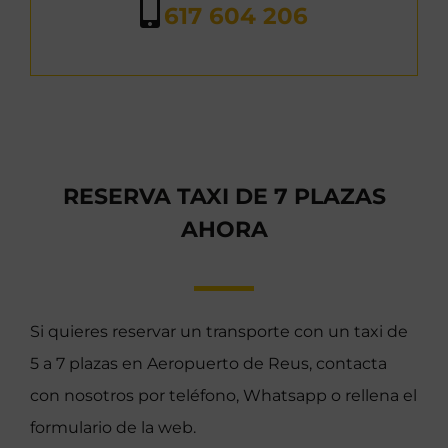
617 604 206
RESERVA TAXI DE 7 PLAZAS
AHORA
Si quieres reservar un transporte con un taxi de
5 a 7 plazas en Aeropuerto de Reus, contacta
con nosotros por teléfono, Whatsapp o rellena el
formulario de la web.