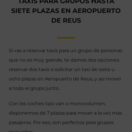
TAXIS PARA GRUPOS HASTA
SIETE PLAZAS EN AEROPUERTO
DE REUS
Si vas a reservar taxis para un grupo de personas
que no es muy grande, te damos dos opciones:
reservar dos taxis o solicitar un taxi de siete u
ocho plazas en Aeropuerto de Reus, y así mover
a todo el grupo junto.
Con los coches tipo van o monovolumen,
disponemos de 7 plazas para mover a la vez más
pasajeros. Por eso, son perfectos para grupos
pequeños.