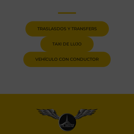
TRASLASDOS Y TRANSFERS
TAXI DE LUJO
VEHÍCULO CON CONDUCTOR