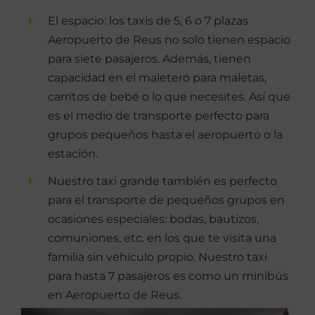
El espacio: los taxis de 5, 6 o 7 plazas
Aeropuerto de Reus no solo tienen espacio
para siete pasajeros. Además, tienen
capacidad en el maletero para maletas,
carritos de bebé o lo que necesites. Así que
es el medio de transporte perfecto para
grupos pequeños hasta el aeropuerto o la
estación.
Nuestro taxi grande también es perfecto
para el transporte de pequeños grupos en
ocasiones especiales: bodas, bautizos,
comuniones, etc. en los que te visita una
familia sin vehículo propio. Nuestro taxi
para hasta 7 pasajeros es como un minibús
en Aeropuerto de Reus.