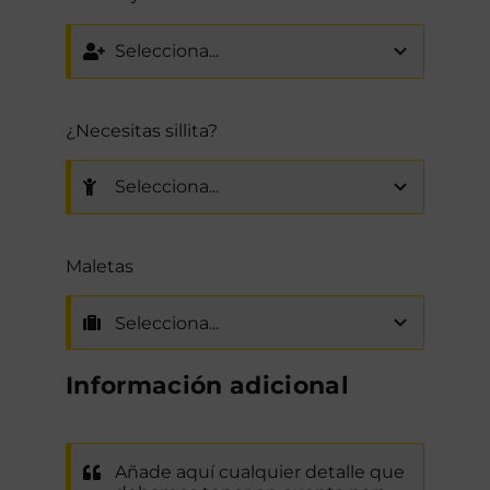
¿Necesitas sillita?
Maletas
Información adicional