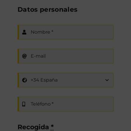
Datos personales
Recogida
*