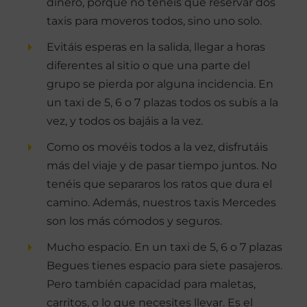
dinero, porque no tenéis que reservar dos
taxis para moveros todos, sino uno solo.
Evitáis esperas en la salida, llegar a horas
diferentes al sitio o que una parte del
grupo se pierda por alguna incidencia. En
un taxi de 5, 6 o 7 plazas todos os subís a la
vez, y todos os bajáis a la vez.
Como os movéis todos a la vez, disfrutáis
más del viaje y de pasar tiempo juntos. No
tenéis que separaros los ratos que dura el
camino. Además, nuestros taxis Mercedes
son los más cómodos y seguros.
Mucho espacio. En un taxi de 5, 6 o 7 plazas
Begues tienes espacio para siete pasajeros.
Pero también capacidad para maletas,
carritos, o lo que necesites llevar. Es el