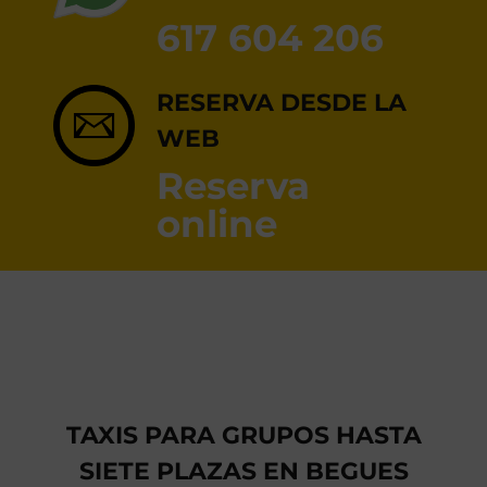
RESERVA ONLINE
617 604 206
RESERVA DESDE LA
WEB
Reserva
online
TAXIS PARA GRUPOS HASTA
SIETE PLAZAS EN BEGUES