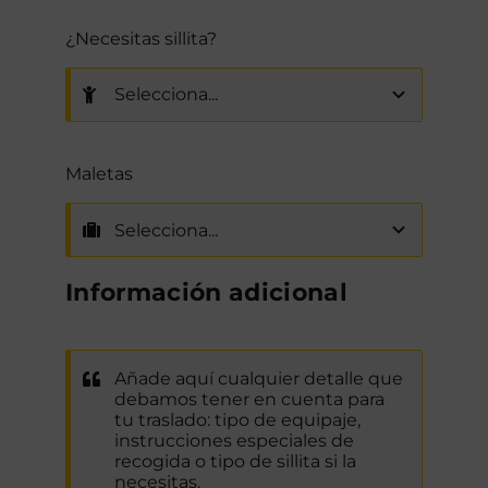
¿Necesitas sillita?
Maletas
Información adicional