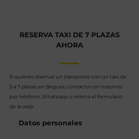
RESERVA TAXI DE 7 PLAZAS
AHORA
Si quieres reservar un transporte con un taxi de
5 a 7 plazas en Begues, contacta con nosotros
por teléfono, Whatsapp o rellena el formulario
de la web.
Datos personales