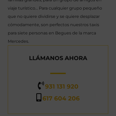
viaje turístico… Para cualquier grupo pequeño
que no quiere dividirse y se quiere desplazar
cómodamente, son perfectos nuestros taxis
para siete personas en Begues de la marca
Mercedes.
LLÁMANOS AHORA
931 131 920
617 604 206