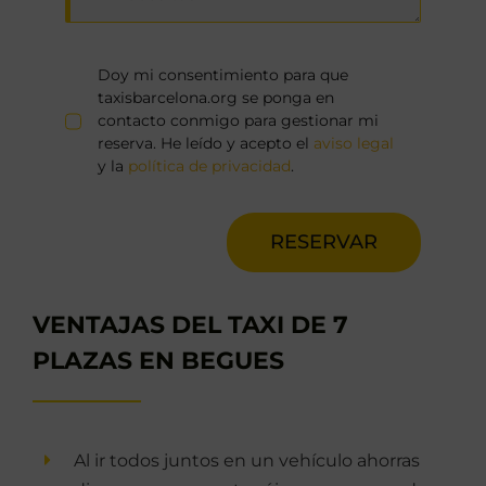
Doy mi consentimiento para que
taxisbarcelona.org se ponga en
contacto conmigo para gestionar mi
reserva. He leído y acepto el
aviso legal
y la
política de privacidad
.
RESERVAR
VENTAJAS DEL TAXI DE 7
PLAZAS EN BEGUES
Al ir todos juntos en un vehículo ahorras