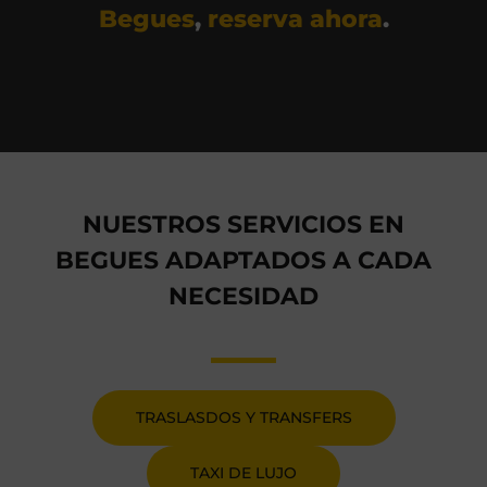
Begues
,
reserva ahora
.
NUESTROS SERVICIOS EN
BEGUES ADAPTADOS A CADA
NECESIDAD
TRASLASDOS Y TRANSFERS
TAXI DE LUJO