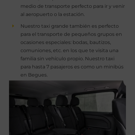
medio de transporte perfecto para ir y venir
al aeropuerto o la estación.
Nuestro taxi grande también es perfecto
para el transporte de pequeños grupos en
ocasiones especiales: bodas, bautizos,
comuniones, etc. en los que te visita una
familia sin vehículo propio. Nuestro taxi
para hasta 7 pasajeros es como un minibús
en Begues.