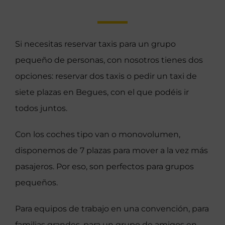
Si necesitas reservar taxis para un grupo
pequeño de personas, con nosotros tienes dos
opciones: reservar dos taxis o pedir un taxi de
siete plazas en Begues, con el que podéis ir
todos juntos.
Con los coches tipo van o monovolumen,
disponemos de 7 plazas para mover a la vez más
pasajeros. Por eso, son perfectos para grupos
pequeños.
Para equipos de trabajo en una convención, para
familias grandes, para un grupo de amigos en