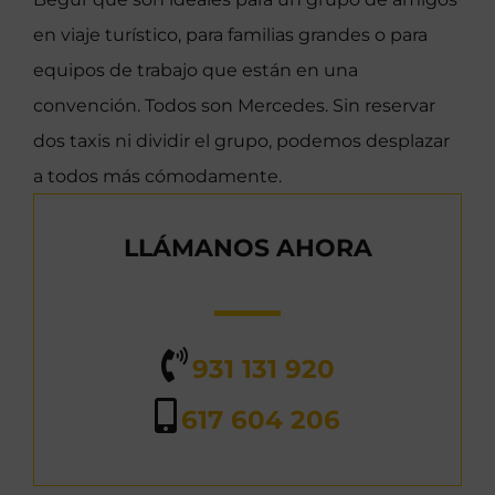
en viaje turístico, para familias grandes o para
equipos de trabajo que están en una
convención. Todos son Mercedes. Sin reservar
dos taxis ni dividir el grupo, podemos desplazar
a todos más cómodamente.
LLÁMANOS AHORA
931 131 920
617 604 206