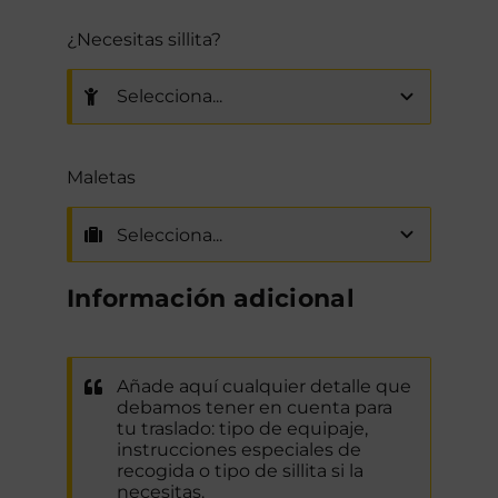
¿Necesitas sillita?
Maletas
Información adicional