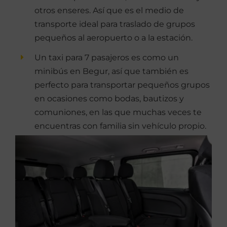
otros enseres. Así que es el medio de
transporte ideal para traslado de grupos
pequeños al aeropuerto o a la estación.
Un taxi para 7 pasajeros es como un
minibús en Begur, así que también es
perfecto para transportar pequeños grupos
en ocasiones como bodas, bautizos y
comuniones, en las que muchas veces te
encuentras con familia sin vehículo propio.