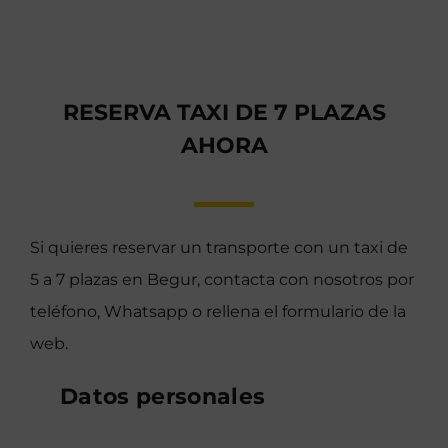
RESERVA TAXI DE 7 PLAZAS
AHORA
Si quieres reservar un transporte con un taxi de
5 a 7 plazas en Begur, contacta con nosotros por
teléfono, Whatsapp o rellena el formulario de la
web.
Datos personales