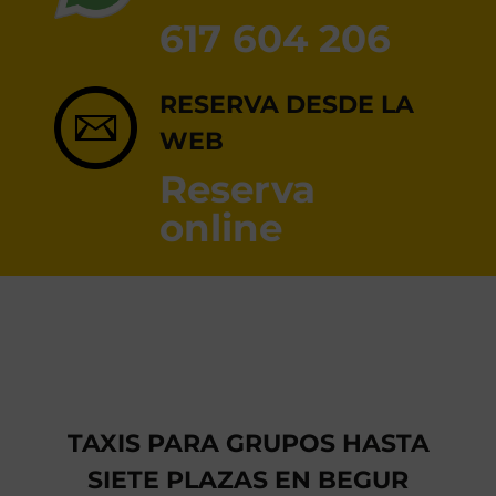
RESERVA ONLINE
617 604 206
RESERVA DESDE LA
WEB
Reserva
online
TAXIS PARA GRUPOS HASTA
SIETE PLAZAS EN BEGUR