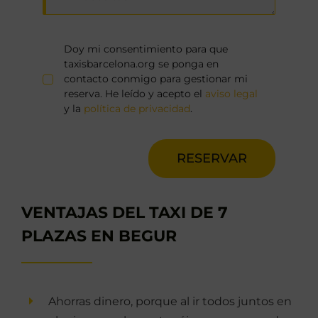
Doy mi consentimiento para que
taxisbarcelona.org se ponga en
contacto conmigo para gestionar mi
reserva. He leído y acepto el
aviso legal
y la
política de privacidad
.
RESERVAR
VENTAJAS DEL TAXI DE 7
PLAZAS EN BEGUR
Ahorras dinero, porque al ir todos juntos en