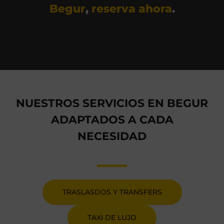
Begur
,
reserva ahora
.
NUESTROS SERVICIOS EN BEGUR
ADAPTADOS A CADA
NECESIDAD
TRASLASDOS Y TRANSFERS
TAXI DE LUJO