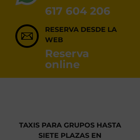
RESERVA ONLINE
617 604 206
RESERVA DESDE LA
WEB
Reserva
online
TAXIS PARA GRUPOS HASTA
SIETE PLAZAS EN