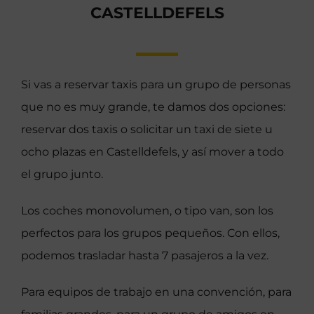
CASTELLDEFELS
Si vas a reservar taxis para un grupo de personas
que no es muy grande, te damos dos opciones:
reservar dos taxis o solicitar un taxi de siete u
ocho plazas en Castelldefels, y así mover a todo
el grupo junto.
Los coches monovolumen, o tipo van, son los
perfectos para los grupos pequeños. Con ellos,
podemos trasladar hasta 7 pasajeros a la vez.
Para equipos de trabajo en una convención, para