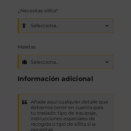
¿Necesitas sillita?
Maletas
Información adicional