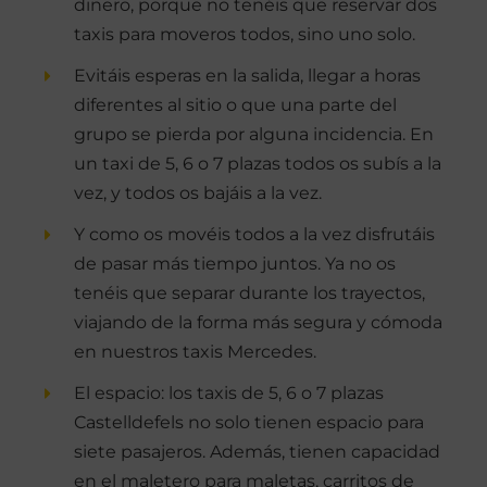
dinero, porque no tenéis que reservar dos
taxis para moveros todos, sino uno solo.
Evitáis esperas en la salida, llegar a horas
diferentes al sitio o que una parte del
grupo se pierda por alguna incidencia. En
un taxi de 5, 6 o 7 plazas todos os subís a la
vez, y todos os bajáis a la vez.
Y como os movéis todos a la vez disfrutáis
de pasar más tiempo juntos. Ya no os
tenéis que separar durante los trayectos,
viajando de la forma más segura y cómoda
en nuestros taxis Mercedes.
El espacio: los taxis de 5, 6 o 7 plazas
Castelldefels no solo tienen espacio para
siete pasajeros. Además, tienen capacidad
en el maletero para maletas, carritos de