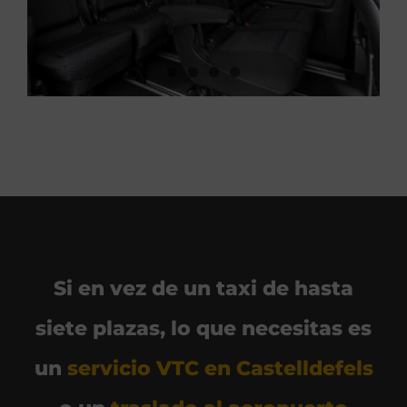
Si en vez de un taxi de hasta
siete plazas, lo que necesitas es
un
servicio VTC en Castelldefels