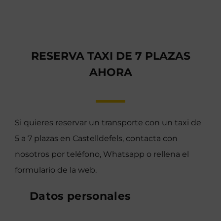
RESERVA TAXI DE 7 PLAZAS
AHORA
Si quieres reservar un transporte con un taxi de
5 a 7 plazas en Castelldefels, contacta con
nosotros por teléfono, Whatsapp o rellena el
formulario de la web.
Datos personales