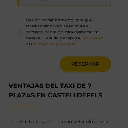
Doy mi consentimiento para que
taxisbarcelona.org se ponga en
contacto conmigo para gestionar mi
reserva. He leído y acepto el
aviso legal
y la
política de privacidad
.
RESERVAR
VENTAJAS DEL TAXI DE 7
PLAZAS EN CASTELLDEFELS
Al ir todos juntos en un vehículo ahorras