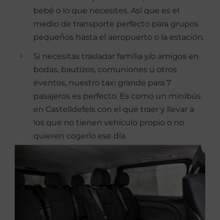
bebé o lo que necesites. Así que es el
medio de transporte perfecto para grupos
pequeños hasta el aeropuerto o la estación.
Si necesitas trasladar familia y/o amigos en
bodas, bautizos, comuniones u otros
eventos, nuestro taxi grande para 7
pasajeros es perfecto. Es como un minibús
en Castelldefels con el que traer y llevar a
los que no tienen vehículo propio o no
quieren cogerlo ese día.