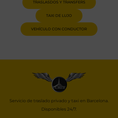
TRASLASDOS Y TRANSFERS
TAXI DE LUJO
VEHÍCULO CON CONDUCTOR
Servicio de traslado privado y taxi en Barcelona.
Disponibles 24/7.