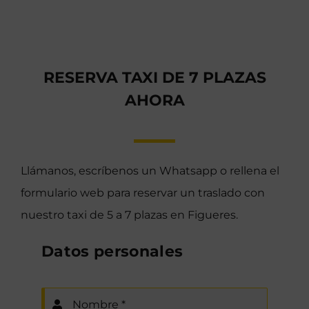
RESERVA TAXI DE 7 PLAZAS
AHORA
Llámanos, escríbenos un Whatsapp o rellena el
formulario web para reservar un traslado con
nuestro taxi de 5 a 7 plazas en Figueres.
Datos personales