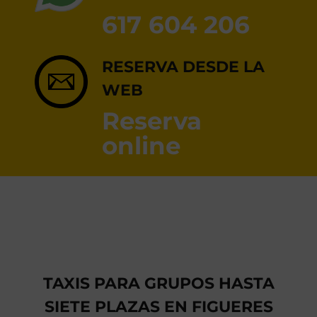
RESERVA ONLINE
617 604 206
RESERVA DESDE LA
WEB
Reserva
online
TAXIS PARA GRUPOS HASTA
SIETE PLAZAS EN FIGUERES