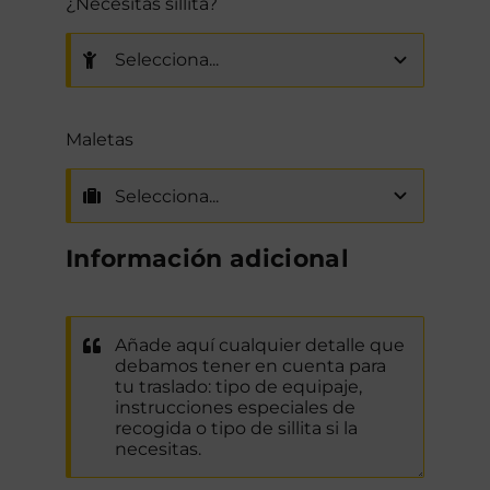
¿Necesitas sillita?
Maletas
Información adicional