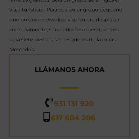
viaje turístico… Para cualquier grupo pequeño
que no quiere dividirse y se quiere desplazar
cómodamente, son perfectos nuestros taxis
para siete personas en Figueres de la marca
Mercedes.
LLÁMANOS AHORA
931 131 920
617 604 206