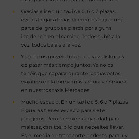
Gracias a ir en un taxi de 5, 6 o 7 plazas,
evitáis llegar a horas diferentes o que una
parte del grupo se pierda por alguna
incidencia en el camino. Todos subís a la
vez, todos bajáis a la vez.
Y como os movéis todos a la vez disfrutáis
de pasar más tiempo juntos. Ya no os
tenéis que separar durante los trayectos,
viajando de la forma más segura y cómoda
en nuestros taxis Mercedes.
Mucho espacio. En un taxi de 5, 6 o 7 plazas
Figueres tienes espacio para siete
pasajeros. Pero también capacidad para
maletas, carritos, o lo que necesites llevar.
Es el medio de transporte perfecto para ir y