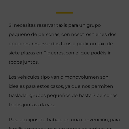
Si necesitas reservar taxis para un grupo
pequeño de personas, con nosotros tienes dos
opciones: reservar dos taxis o pedir un taxi de
siete plazas en Figueres, con el que podéis ir
todos juntos.
Los vehículos tipo van o monovolumen son
ideales para estos casos, ya que nos permiten
trasladar grupos pequeños de hasta 7 personas,
todas juntas a la vez.
Para equipos de trabajo en una convención, para
familias grandes, para un grupo de amigos en