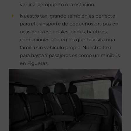
venir al aeropuerto o la estación.
Nuestro taxi grande también es perfecto
para el transporte de pequeños grupos en
ocasiones especiales: bodas, bautizos,
comuniones, etc. en los que te visita una
familia sin vehículo propio. Nuestro taxi
para hasta 7 pasajeros es como un minibús
en Figueres.