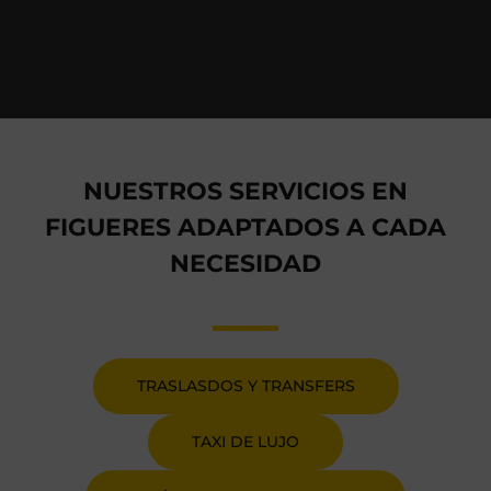
NUESTROS SERVICIOS EN
FIGUERES ADAPTADOS A CADA
NECESIDAD
TRASLASDOS Y TRANSFERS
TAXI DE LUJO