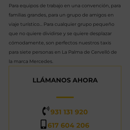
Para equipos de trabajo en una convención, para
familias grandes, para un grupo de amigos en
viaje turístico… Para cualquier grupo pequeño
que no quiere dividirse y se quiere desplazar
cómodamente, son perfectos nuestros taxis
para siete personas en La Palma de Cervelló de
la marca Mercedes.
LLÁMANOS AHORA
931 131 920
617 604 206