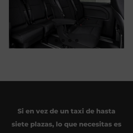
Si en vez de un taxi de hasta
siete plazas, lo que necesitas es