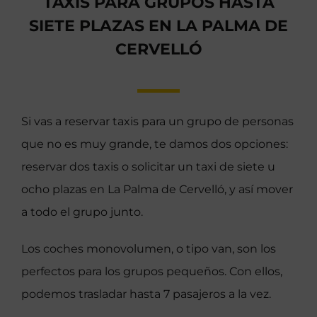
TAXIS PARA GRUPOS HASTA
SIETE PLAZAS EN LA PALMA DE
CERVELLÓ
Si vas a reservar taxis para un grupo de personas
que no es muy grande, te damos dos opciones:
reservar dos taxis o solicitar un taxi de siete u
ocho plazas en La Palma de Cervelló, y así mover
a todo el grupo junto.
Los coches monovolumen, o tipo van, son los
perfectos para los grupos pequeños. Con ellos,
podemos trasladar hasta 7 pasajeros a la vez.