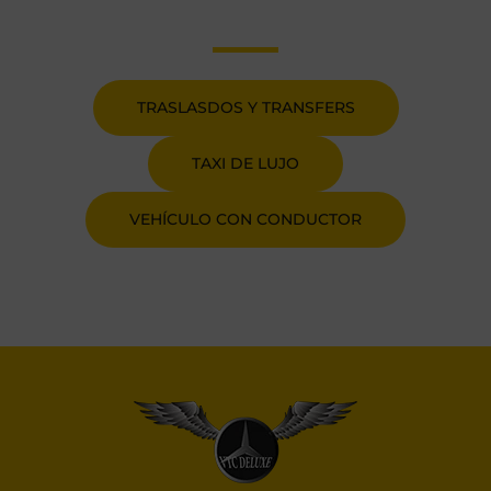
TRASLASDOS Y TRANSFERS
TAXI DE LUJO
VEHÍCULO CON CONDUCTOR