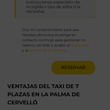
Doy mi consentimiento para que
taxisbarcelona.org se ponga en
contacto conmigo para gestionar mi
reserva. He leído y acepto el
aviso legal
y la
política de privacidad
.
RESERVAR
VENTAJAS DEL TAXI DE 7
PLAZAS EN LA PALMA DE
CERVELLÓ