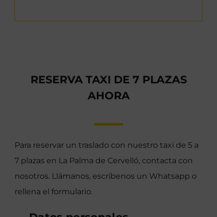
RESERVA TAXI DE 7 PLAZAS
AHORA
Para reservar un traslado con nuestro taxi de 5 a
7 plazas en La Palma de Cervelló, contacta con
nosotros. Llámanos, escríbenos un Whatsapp o
rellena el formulario.