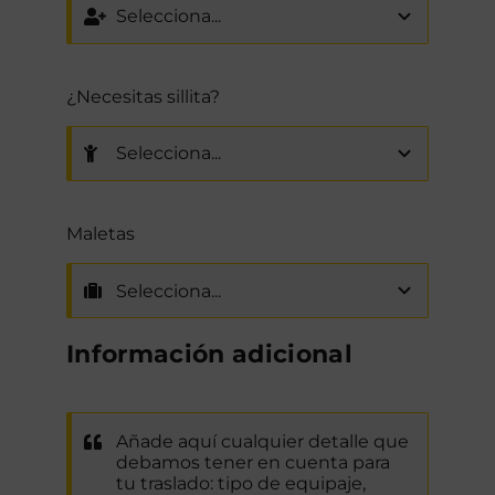
¿Necesitas sillita?
Maletas
Información adicional