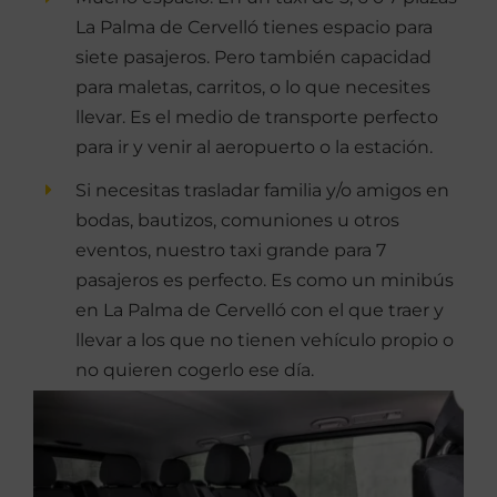
La Palma de Cervelló tienes espacio para
siete pasajeros. Pero también capacidad
para maletas, carritos, o lo que necesites
llevar. Es el medio de transporte perfecto
para ir y venir al aeropuerto o la estación.
Si necesitas trasladar familia y/o amigos en
bodas, bautizos, comuniones u otros
eventos, nuestro taxi grande para 7
pasajeros es perfecto. Es como un minibús
en La Palma de Cervelló con el que traer y
llevar a los que no tienen vehículo propio o
no quieren cogerlo ese día.