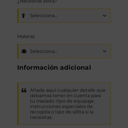
¿Necesitas sillita?
Maletas
Información adicional