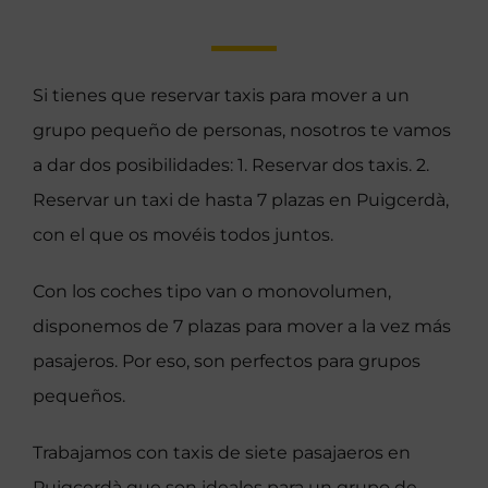
Si tienes que reservar taxis para mover a un
grupo pequeño de personas, nosotros te vamos
a dar dos posibilidades: 1. Reservar dos taxis. 2.
Reservar un taxi de hasta 7 plazas en Puigcerdà,
con el que os movéis todos juntos.
Con los coches tipo van o monovolumen,
disponemos de 7 plazas para mover a la vez más
pasajeros. Por eso, son perfectos para grupos
pequeños.
Trabajamos con taxis de siete pasajaeros en
Puigcerdà que son ideales para un grupo de