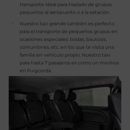
transporte ideal para traslado de grupos
pequeños al aeropuerto o a la estación.
Nuestro taxi grande también es perfecto
para el transporte de pequeños grupos en
ocasiones especiales: bodas, bautizos,
comuniones, etc. en los que te visita una
familia sin vehículo propio. Nuestro taxi
para hasta 7 pasajeros es como un minibús
en Puigcerdà.