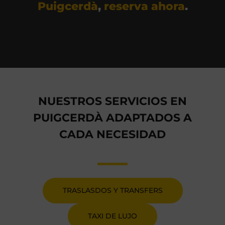
Puigcerdà
,
reserva ahora
.
NUESTROS SERVICIOS EN
PUIGCERDÀ ADAPTADOS A
CADA NECESIDAD
TRASLASDOS Y TRANSFERS
TAXI DE LUJO