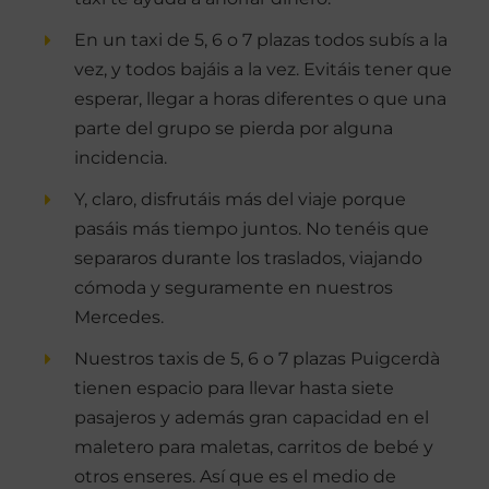
En un taxi de 5, 6 o 7 plazas todos subís a la
vez, y todos bajáis a la vez. Evitáis tener que
esperar, llegar a horas diferentes o que una
parte del grupo se pierda por alguna
incidencia.
Y, claro, disfrutáis más del viaje porque
pasáis más tiempo juntos. No tenéis que
separaros durante los traslados, viajando
cómoda y seguramente en nuestros
Mercedes.
Nuestros taxis de 5, 6 o 7 plazas Puigcerdà
tienen espacio para llevar hasta siete
pasajeros y además gran capacidad en el
maletero para maletas, carritos de bebé y
otros enseres. Así que es el medio de