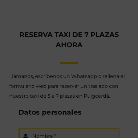
RESERVA TAXI DE 7 PLAZAS
AHORA
Llámanos, escríbenos un Whatsapp o rellena el
formulario web para reservar un traslado con
nuestro taxi de 5 a 7 plazas en Puigcerdà.
Datos personales