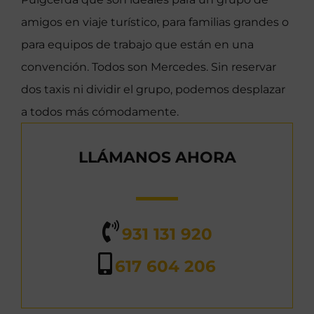
amigos en viaje turístico, para familias grandes o
para equipos de trabajo que están en una
convención. Todos son Mercedes. Sin reservar
dos taxis ni dividir el grupo, podemos desplazar
a todos más cómodamente.
LLÁMANOS AHORA
931 131 920
617 604 206