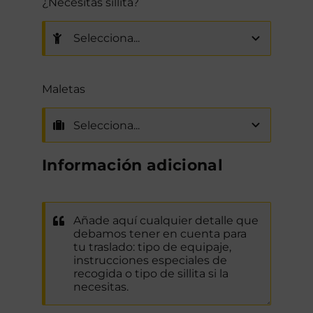
¿Necesitas sillita?
Maletas
Información adicional