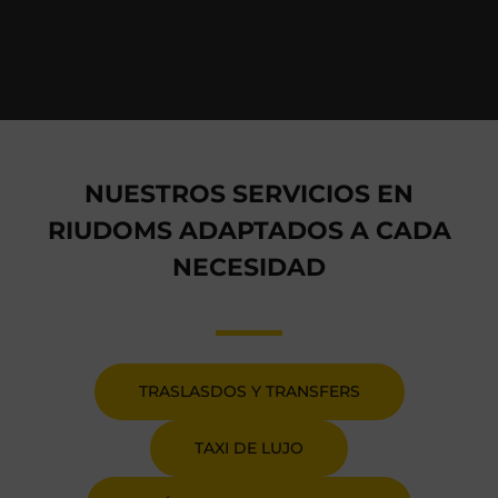
NUESTROS SERVICIOS EN
RIUDOMS ADAPTADOS A CADA
NECESIDAD
TRASLASDOS Y TRANSFERS
TAXI DE LUJO