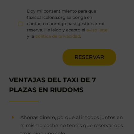
Doy mi consentimiento para que
taxisbarcelona.org se ponga en
contacto conmigo para gestionar mi
reserva. He leído y acepto el
aviso legal
y la
política de privacidad
.
RESERVAR
VENTAJAS DEL TAXI DE 7
PLAZAS EN RIUDOMS
Ahorras dinero, porque al ir todos juntos en
el mismo coche no tenéis que reservar dos
taxis, sino uno solo.