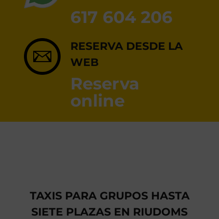
RESERVA ONLINE
617 604 206
RESERVA DESDE LA
WEB
Reserva
online
TAXIS PARA GRUPOS HASTA
SIETE PLAZAS EN RIUDOMS