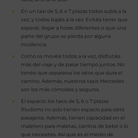
En un taxi de 5, 6 o 7 plazas todos subís a la
vez, y todos bajáis a la vez. Evitáis tener que
esperar, llegar a horas diferentes o que una
parte del grupo se pierda por alguna
incidencia.
Como os movéis todos a la vez, disfrutáis
más del viaje y de pasar tiempo juntos. No
tenéis que separaros los ratos que dura el
camino. Además, nuestros taxis Mercedes
son los más cómodos y seguros.
El espacio: los taxis de 5, 6 o 7 plazas
Riudoms no solo tienen espacio para siete
pasajeros. Además, tienen capacidad en el
maletero para maletas, carritos de bebé o lo
que necesites. Así que es el medio de