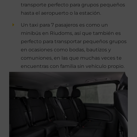
transporte perfecto para grupos pequeños
hasta el aeropuerto o la estación.
Un taxi para 7 pasajeros es como un
minibús en Riudoms, así que también es
perfecto para transportar pequeños grupos
en ocasiones como bodas, bautizos y
comuniones, en las que muchas veces te
encuentras con familia sin vehículo propio.