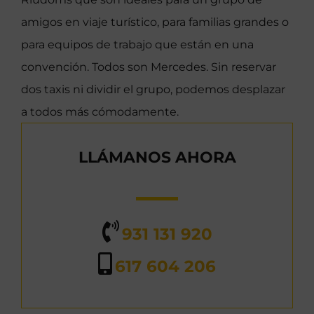
amigos en viaje turístico, para familias grandes o
para equipos de trabajo que están en una
convención. Todos son Mercedes. Sin reservar
dos taxis ni dividir el grupo, podemos desplazar
a todos más cómodamente.
LLÁMANOS AHORA
931 131 920
617 604 206