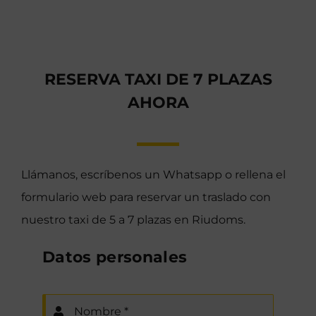
RESERVA TAXI DE 7 PLAZAS
AHORA
Llámanos, escríbenos un Whatsapp o rellena el
formulario web para reservar un traslado con
nuestro taxi de 5 a 7 plazas en Riudoms.
Datos personales