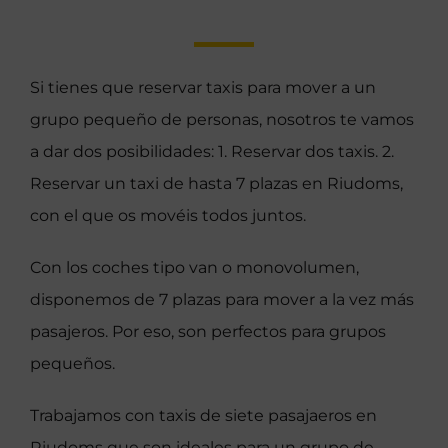
Si tienes que reservar taxis para mover a un
grupo pequeño de personas, nosotros te vamos
a dar dos posibilidades: 1. Reservar dos taxis. 2.
Reservar un taxi de hasta 7 plazas en Riudoms,
con el que os movéis todos juntos.
Con los coches tipo van o monovolumen,
disponemos de 7 plazas para mover a la vez más
pasajeros. Por eso, son perfectos para grupos
pequeños.
Trabajamos con taxis de siete pasajaeros en
Riudoms que son ideales para un grupo de