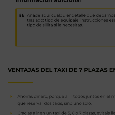
Información adicional
VENTAJAS DEL TAXI DE 7 PLAZAS EN
Ahorras dinero, porque al ir todos juntos en el
que reservar dos taxis, sino uno solo.
Gracias a ir en un taxi de 5, 6 o 7 plazas, evitáis 