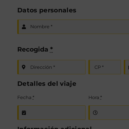
Datos personales
Recogida
*
Detalles del viaje
Fecha
*
Hora
*