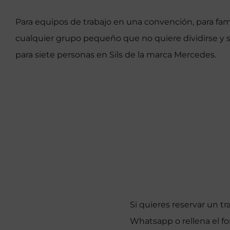
Para equipos de trabajo en una convención, para fami
cualquier grupo pequeño que no quiere dividirse y 
para siete personas en Sils de la marca Mercedes.
Si quieres reservar un tr
Whatsapp o rellena el fo