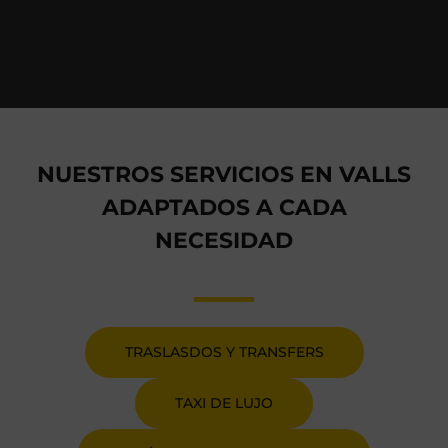
NUESTROS SERVICIOS EN VALLS
ADAPTADOS A CADA
NECESIDAD
TRASLASDOS Y TRANSFERS
TAXI DE LUJO