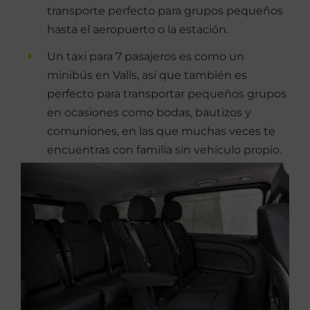
transporte perfecto para grupos pequeños
hasta el aeropuerto o la estación.
Un taxi para 7 pasajeros es como un
minibús en Valls, así que también es
perfecto para transportar pequeños grupos
en ocasiones como bodas, bautizos y
comuniones, en las que muchas veces te
encuentras con familia sin vehículo propio.