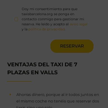
Doy mi consentimiento para que
taxisbarcelona.org se ponga en
contacto conmigo para gestionar mi
reserva. He leído y acepto el
aviso legal
y la
política de privacidad
.
RESERVAR
VENTAJAS DEL TAXI DE 7
PLAZAS EN VALLS
Ahorras dinero, porque al ir todos juntos en
el mismo coche no tenéis que reservar dos
taxis, sino uno solo.