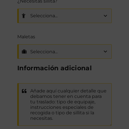
¿Necesitas sillita?
Maletas
Información adicional