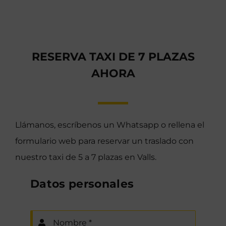
RESERVA TAXI DE 7 PLAZAS
AHORA
Llámanos, escríbenos un Whatsapp o rellena el
formulario web para reservar un traslado con
nuestro taxi de 5 a 7 plazas en Valls.
Datos personales