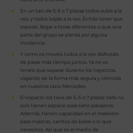
En un taxi de 5, 6 o 7 plazas todos subís a la
vez, y todos bajáis a la vez. Evitáis tener que
esperar, llegar a horas diferentes o que una
parte del grupo se pierda por alguna
incidencia.
Y como os movéis todos a la vez disfrutáis
de pasar más tiempo juntos. Ya no os
tenéis que separar durante los trayectos,
viajando de la forma más segura y cómoda
en nuestros taxis Mercedes.
El espacio: los taxis de 5, 6 o 7 plazas Valls no
solo tienen espacio para siete pasajeros.
Además, tienen capacidad en el maletero
para maletas, carritos de bebé o lo que
necesites. Así que es el medio de