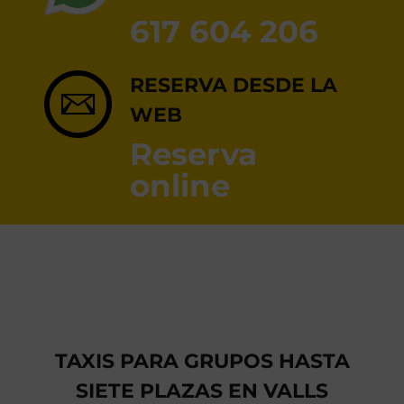
RESERVA ONLINE
617 604 206
RESERVA DESDE LA
WEB
Reserva
online
TAXIS PARA GRUPOS HASTA
SIETE PLAZAS EN VALLS