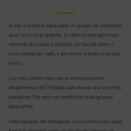
Si vas a reservar taxis para un grupo de personas
que no es muy grande, te damos dos opciones:
reservar dos taxis o solicitar un taxi de siete u
ocho plazas en Valls, y así mover a todo el grupo
junto.
Con los coches tipo van o monovolumen,
disponemos de 7 plazas para mover a la vez más
pasajeros. Por eso, son perfectos para grupos
pequeños.
Para equipos de trabajo en una convención, para
familias grandes, para un grupo de amigos en