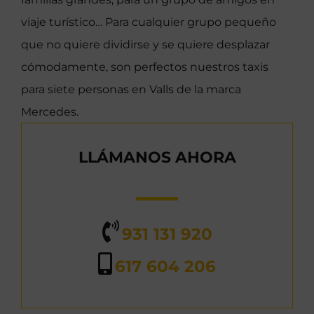
viaje turístico… Para cualquier grupo pequeño
que no quiere dividirse y se quiere desplazar
cómodamente, son perfectos nuestros taxis
para siete personas en Valls de la marca
Mercedes.
LLÁMANOS AHORA
931 131 920
617 604 206