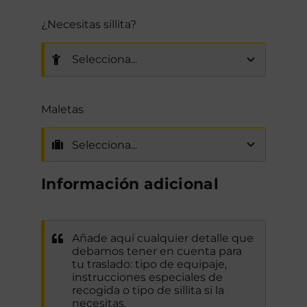
¿Necesitas sillita?
Maletas
Información adicional