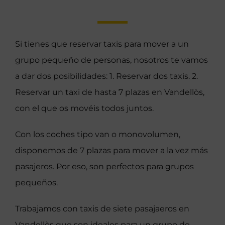
Si tienes que reservar taxis para mover a un
grupo pequeño de personas, nosotros te vamos
a dar dos posibilidades: 1. Reservar dos taxis. 2.
Reservar un taxi de hasta 7 plazas en Vandellòs,
con el que os movéis todos juntos.
Con los coches tipo van o monovolumen,
disponemos de 7 plazas para mover a la vez más
pasajeros. Por eso, son perfectos para grupos
pequeños.
Trabajamos con taxis de siete pasajaeros en
Vandellòs que son ideales para un grupo de