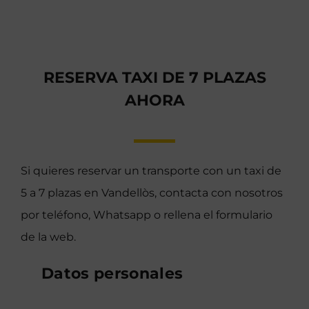
RESERVA TAXI DE 7 PLAZAS
AHORA
Si quieres reservar un transporte con un taxi de
5 a 7 plazas en Vandellòs, contacta con nosotros
por teléfono, Whatsapp o rellena el formulario
de la web.
Datos personales