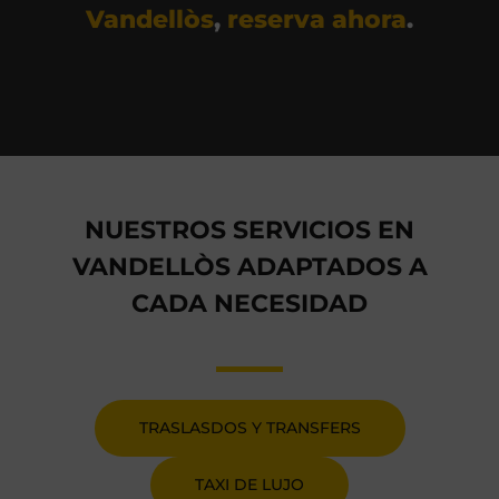
Vandellòs
,
reserva ahora
.
NUESTROS SERVICIOS EN
VANDELLÒS ADAPTADOS A
CADA NECESIDAD
TRASLASDOS Y TRANSFERS
TAXI DE LUJO