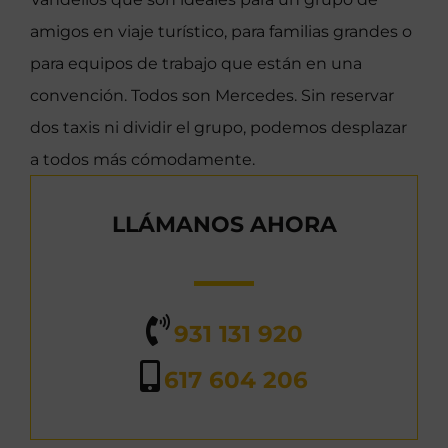
amigos en viaje turístico, para familias grandes o
para equipos de trabajo que están en una
convención. Todos son Mercedes. Sin reservar
dos taxis ni dividir el grupo, podemos desplazar
a todos más cómodamente.
LLÁMANOS AHORA
931 131 920
617 604 206