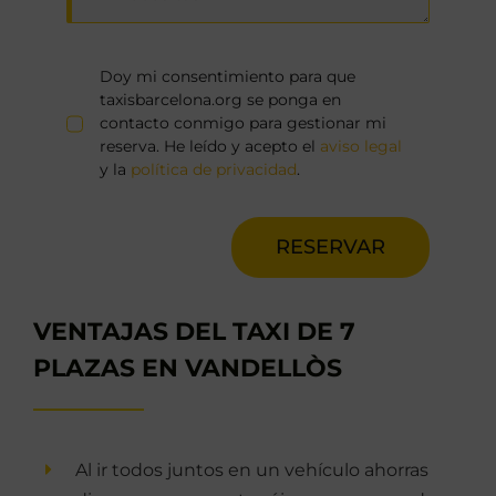
Doy mi consentimiento para que
taxisbarcelona.org se ponga en
contacto conmigo para gestionar mi
reserva. He leído y acepto el
aviso legal
y la
política de privacidad
.
RESERVAR
VENTAJAS DEL TAXI DE 7
PLAZAS EN VANDELLÒS
Al ir todos juntos en un vehículo ahorras