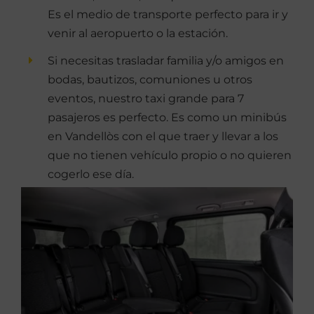
Es el medio de transporte perfecto para ir y
venir al aeropuerto o la estación.
Si necesitas trasladar familia y/o amigos en
bodas, bautizos, comuniones u otros
eventos, nuestro taxi grande para 7
pasajeros es perfecto. Es como un minibús
en Vandellòs con el que traer y llevar a los
que no tienen vehículo propio o no quieren
cogerlo ese día.