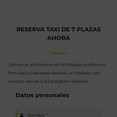
RESERVA TAXI DE 7 PLAZAS
AHORA
Llámanos, escríbenos un Whatsapp o rellena el
formulario web para reservar un traslado con
nuestro taxi de 5 a 7 plazas en Vidreres.
Datos personales