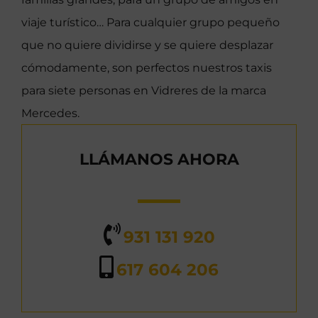
viaje turístico… Para cualquier grupo pequeño
que no quiere dividirse y se quiere desplazar
cómodamente, son perfectos nuestros taxis
para siete personas en Vidreres de la marca
Mercedes.
LLÁMANOS AHORA
931 131 920
617 604 206