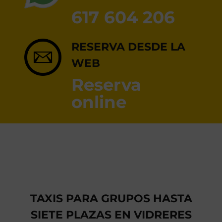
RESERVA ONLINE
617 604 206
RESERVA DESDE LA
WEB
Reserva
online
TAXIS PARA GRUPOS HASTA
SIETE PLAZAS EN VIDRERES