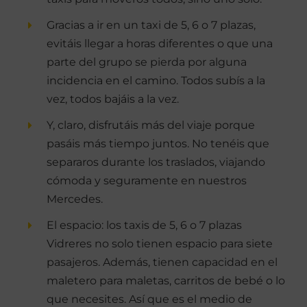
Gracias a ir en un taxi de 5, 6 o 7 plazas,
evitáis llegar a horas diferentes o que una
parte del grupo se pierda por alguna
incidencia en el camino. Todos subís a la
vez, todos bajáis a la vez.
Y, claro, disfrutáis más del viaje porque
pasáis más tiempo juntos. No tenéis que
separaros durante los traslados, viajando
cómoda y seguramente en nuestros
Mercedes.
El espacio: los taxis de 5, 6 o 7 plazas
Vidreres no solo tienen espacio para siete
pasajeros. Además, tienen capacidad en el
maletero para maletas, carritos de bebé o lo
que necesites. Así que es el medio de