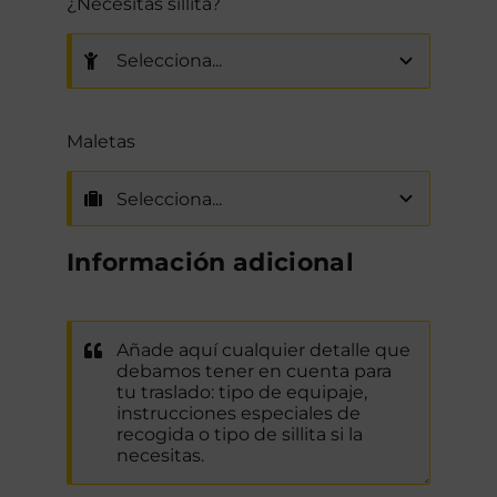
¿Necesitas sillita?
Maletas
Información adicional