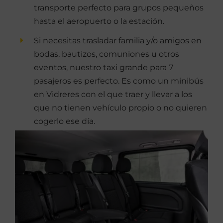
transporte perfecto para grupos pequeños
hasta el aeropuerto o la estación.
Si necesitas trasladar familia y/o amigos en
bodas, bautizos, comuniones u otros
eventos, nuestro taxi grande para 7
pasajeros es perfecto. Es como un minibús
en Vidreres con el que traer y llevar a los
que no tienen vehículo propio o no quieren
cogerlo ese día.