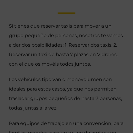
Si tienes que reservar taxis para mover a un
grupo pequeño de personas, nosotros te vamos
a dar dos posibilidades: 1. Reservar dos taxis. 2.
Reservar un taxi de hasta 7 plazas en Vidreres,
con el que os movéis todos juntos.
Los vehículos tipo van o monovolumen son
ideales para estos casos, ya que nos permiten
trasladar grupos pequeños de hasta 7 personas,
todas juntas a la vez.
Para equipos de trabajo en una convención, para
familias grandes, para un grupo de amigos en