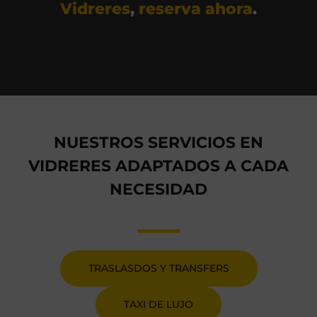
Vidreres
,
reserva ahora
.
NUESTROS SERVICIOS EN
VIDRERES ADAPTADOS A CADA
NECESIDAD
TRASLASDOS Y TRANSFERS
TAXI DE LUJO