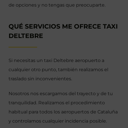
de opciones y no tengas que preocuparte.
QUÉ SERVICIOS ME OFRECE TAXI
DELTEBRE
Si necesitas un taxi Deltebre aeropuerto a
cualquier otro punto, también realizamos el
traslado sin inconvenientes.
Nosotros nos escargamos del trayecto y de tu
tranquilidad. Realizamos el procedimiento
habitual para todos los aeropuertos de Cataluña
y controlamos cualquier incidencia posible.