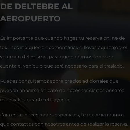
DE DELTEBRE AL
AEROPUERTO
Es importante que cuando hagas tu reserva online de
taxi, nos indiques en comentarios si llevas equipaje y el
volumen del mismo, para que podamos tener en
cuenta el vehículo que será necesario para el traslado.
Puedes consultarnos sobre precios adicionales que
puedan añadirse en caso de necesitar ciertos enseres
especiales durante el trayecto.
Para estas necesidades especiales, te recomendamos
que contactes con nosotros antes de realizar la reserva,