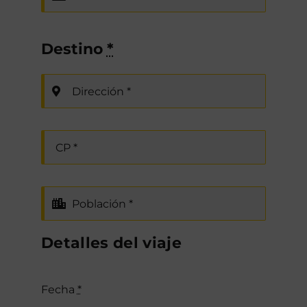
Destino
*
Detalles del viaje
Fecha
*