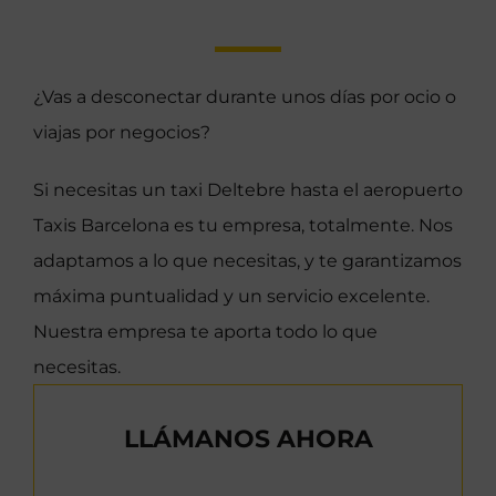
¿Vas a desconectar durante unos días por ocio o
viajas por negocios?
Si necesitas un taxi Deltebre hasta el aeropuerto
Taxis Barcelona es tu empresa, totalmente. Nos
adaptamos a lo que necesitas, y te garantizamos
máxima puntualidad y un servicio excelente.
Nuestra empresa te aporta todo lo que
necesitas.
LLÁMANOS AHORA