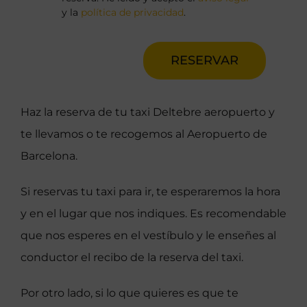
y la
política de privacidad
.
RESERVAR
Haz la reserva de tu taxi Deltebre aeropuerto y
te llevamos o te recogemos al Aeropuerto de
Barcelona.
Si reservas tu taxi para ir, te esperaremos la hora
y en el lugar que nos indiques. Es recomendable
que nos esperes en el vestíbulo y le enseñes al
conductor el recibo de la reserva del taxi.
Por otro lado, si lo que quieres es que te