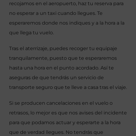
recojamos en el aeropuerto, haz tu reserva para
no esperar a un taxi cuando llegues. Te
esperaremos donde nos indiques y a la hora a la
que llega tu vuelo.
Tras el aterrizaje, puedes recoger tu equipaje
tranquilamente, puesto que te esperaremos
hasta una hora en el punto acordado. Así te
aseguras de que tendrás un servicio de
transporte seguro que te lleve a casa tras el viaje.
Si se producen cancelaciones en el vuelo o
retrasos, lo mejor es que nos avises del incidente
para que podamos actuar y esperarte a la hora
que de verdad llegues. No tendrás que