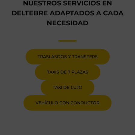
NUESTROS SERVICIOS EN
DELTEBRE ADAPTADOS A CADA
NECESIDAD
TRASLASDOS Y TRANSFERS
TAXIS DE 7 PLAZAS
TAXI DE LUJO
VEHÍCULO CON CONDUCTOR