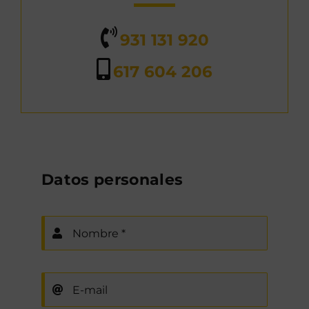
931 131 920
617 604 206
Datos personales