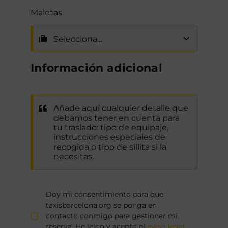
Maletas
Información adicional
Doy mi consentimiento para que
taxisbarcelona.org se ponga en
contacto conmigo para gestionar mi
reserva. He leído y acepto el
aviso legal