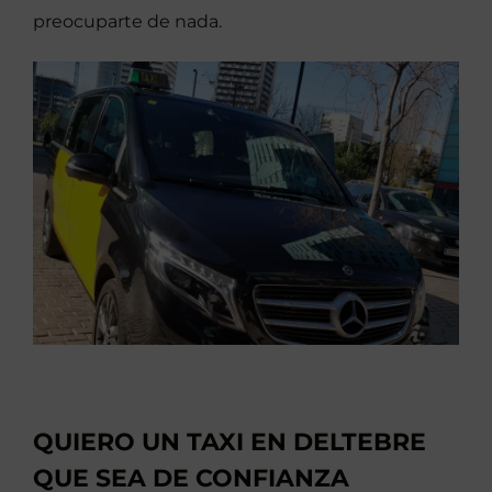
preocuparte de nada.
QUIERO UN TAXI EN DELTEBRE
QUE SEA DE CONFIANZA