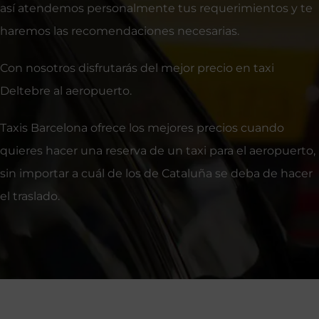
así atendemos personalmente tus requerimientos y te
haremos las recomendaciones necesarias.
Con nosotros disfrutarás del mejor precio en taxi
Deltebre al aeropuerto.
Taxis Barcelona ofrece los mejores precios cuando
quieres hacer una reserva de un taxi para el aeropuerto,
sin importar a cuál de los de Cataluña se deba de hacer
el traslado.