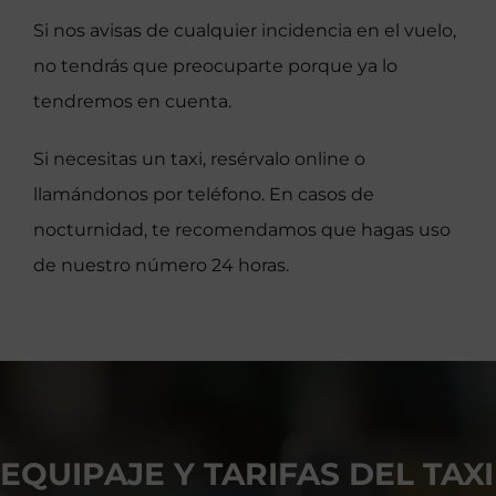
Si nos avisas de cualquier incidencia en el vuelo,
no tendrás que preocuparte porque ya lo
tendremos en cuenta.
Si necesitas un taxi, resérvalo online o
llamándonos por teléfono. En casos de
nocturnidad, te recomendamos que hagas uso
de nuestro número 24 horas.
EQUIPAJE Y TARIFAS DEL TAXI