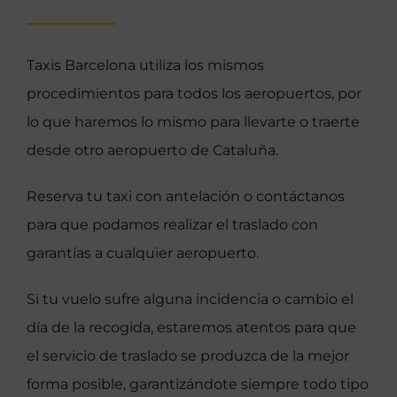
Taxis Barcelona utiliza los mismos
procedimientos para todos los aeropuertos, por
lo que haremos lo mismo para llevarte o traerte
desde otro aeropuerto de Cataluña.
Reserva tu taxi con antelación o contáctanos
para que podamos realizar el traslado con
garantías a cualquier aeropuerto.
Si tu vuelo sufre alguna incidencia o cambio el
día de la recogida, estaremos atentos para que
el servicio de traslado se produzca de la mejor
forma posible, garantizándote siempre todo tipo