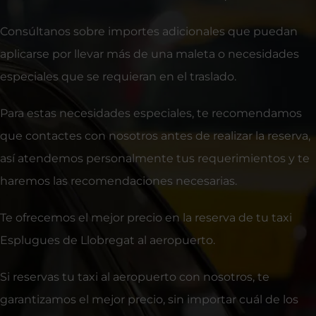
Consúltanos sobre importes adicionales que puedan
aplicarse por llevar más de una maleta o necesidades
especiales que se requieran en el traslado.
Para estas necesidades especiales, te recomendamos
que contactes con nosotros antes de realizar la reserva,
así atendemos personalmente tus requerimientos y te
haremos las recomendaciones necesarias.
Te ofrecemos el mejor precio en la reserva de tu taxi
Esplugues de Llobregat al aeropuerto.
Si reservas tu taxi al aeropuerto con nosotros, te
garantizamos el mejor precio, sin importar cuál de los