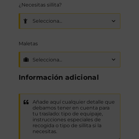
¿Necesitas sillita?
Maletas
Información adicional