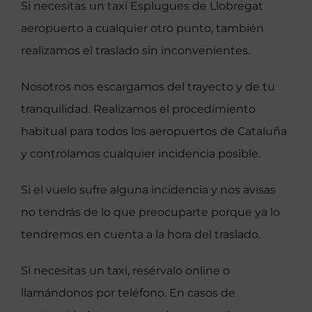
Si necesitas un taxi Esplugues de Llobregat
aeropuerto a cualquier otro punto, también
realizamos el traslado sin inconvenientes.
Nosotros nos escargamos del trayecto y de tu
tranquilidad. Realizamos el procedimiento
habitual para todos los aeropuertos de Cataluña
y controlamos cualquier incidencia posible.
Si el vuelo sufre alguna incidencia y nos avisas
no tendrás de lo que preocuparte porque ya lo
tendremos en cuenta a la hora del traslado.
Si necesitas un taxi, resérvalo online o
llamándonos por teléfono. En casos de