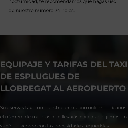
nocturnidad, te recomendamos que hagas uso
de nuestro número 24 horas.
EQUIPAJE Y TARIFAS DEL TAXI
DE ESPLUGUES DE
LLOBREGAT AL AEROPUERTO
Si reservas taxi con nuestro formulario online, indícanos
el número de maletas que llevarás para que elijamos un
vehículo acorde con las necesidades requeridas.