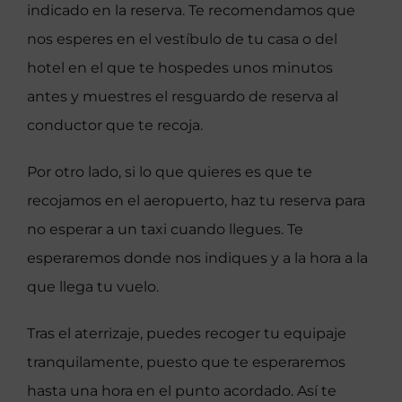
indicado en la reserva. Te recomendamos que
nos esperes en el vestíbulo de tu casa o del
hotel en el que te hospedes unos minutos
antes y muestres el resguardo de reserva al
conductor que te recoja.
Por otro lado, si lo que quieres es que te
recojamos en el aeropuerto, haz tu reserva para
no esperar a un taxi cuando llegues. Te
esperaremos donde nos indiques y a la hora a la
que llega tu vuelo.
Tras el aterrizaje, puedes recoger tu equipaje
tranquilamente, puesto que te esperaremos
hasta una hora en el punto acordado. Así te