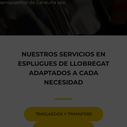
aeropuertos de Cataluña sea.
NUESTROS SERVICIOS EN
ESPLUGUES DE LLOBREGAT
ADAPTADOS A CADA
NECESIDAD
TRASLASDOS Y TRANSFERS