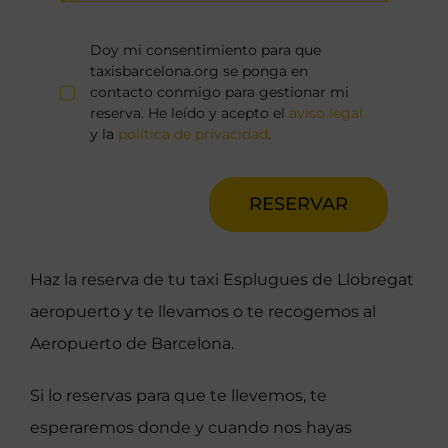
Doy mi consentimiento para que
taxisbarcelona.org se ponga en
contacto conmigo para gestionar mi
reserva. He leído y acepto el
aviso legal
y la
política de privacidad
.
RESERVAR
Haz la reserva de tu taxi Esplugues de Llobregat
aeropuerto y te llevamos o te recogemos al
Aeropuerto de Barcelona.
Si lo reservas para que te llevemos, te
esperaremos donde y cuando nos hayas