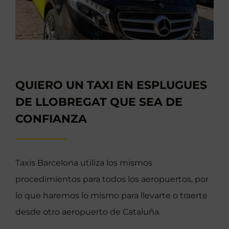
QUIERO UN TAXI EN ESPLUGUES
DE LLOBREGAT QUE SEA DE
CONFIANZA
Taxis Barcelona utiliza los mismos
procedimientos para todos los aeropuertos, por
lo que haremos lo mismo para llevarte o traerte
desde otro aeropuerto de Cataluña.