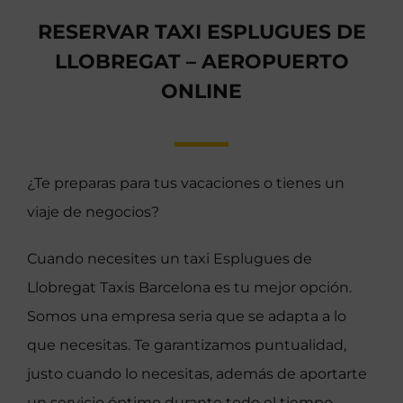
RESERVAR TAXI ESPLUGUES DE
LLOBREGAT – AEROPUERTO
ONLINE
¿Te preparas para tus vacaciones o tienes un
viaje de negocios?
Cuando necesites un taxi Esplugues de
Llobregat Taxis Barcelona es tu mejor opción.
Somos una empresa seria que se adapta a lo
que necesitas. Te garantizamos puntualidad,
justo cuando lo necesitas, además de aportarte
un servicio óptimo durante todo el tiempo.