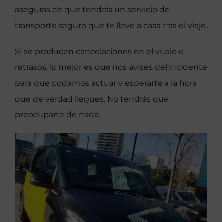
aseguras de que tendrás un servicio de
transporte seguro que te lleve a casa tras el viaje.
Si se producen cancelaciones en el vuelo o
retrasos, lo mejor es que nos avises del incidente
para que podamos actuar y esperarte a la hora
que de verdad llegues. No tendrás que
preocuparte de nada.