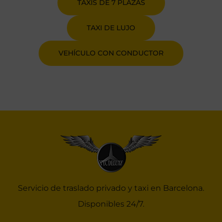
TAXIS DE 7 PLAZAS
TAXI DE LUJO
VEHÍCULO CON CONDUCTOR
Servicio de traslado privado y taxi en Barcelona.
Disponibles 24/7.