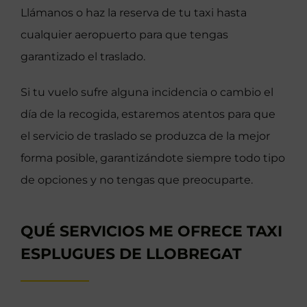
Llámanos o haz la reserva de tu taxi hasta
cualquier aeropuerto para que tengas
garantizado el traslado.
Si tu vuelo sufre alguna incidencia o cambio el
día de la recogida, estaremos atentos para que
el servicio de traslado se produzca de la mejor
forma posible, garantizándote siempre todo tipo
de opciones y no tengas que preocuparte.
QUÉ SERVICIOS ME OFRECE TAXI
ESPLUGUES DE LLOBREGAT