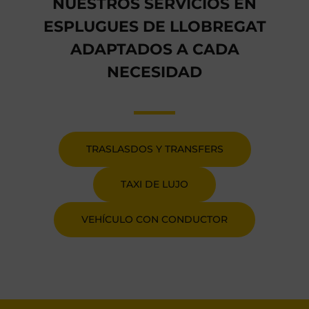
NUESTROS SERVICIOS EN
ESPLUGUES DE LLOBREGAT
ADAPTADOS A CADA
NECESIDAD
TRASLASDOS Y TRANSFERS
TAXI DE LUJO
VEHÍCULO CON CONDUCTOR