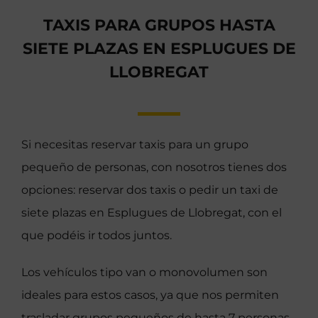
TAXIS PARA GRUPOS HASTA
SIETE PLAZAS EN ESPLUGUES DE
LLOBREGAT
Si necesitas reservar taxis para un grupo
pequeño de personas, con nosotros tienes dos
opciones: reservar dos taxis o pedir un taxi de
siete plazas en Esplugues de Llobregat, con el
que podéis ir todos juntos.
Los vehículos tipo van o monovolumen son
ideales para estos casos, ya que nos permiten
trasladar grupos pequeños de hasta 7 personas,