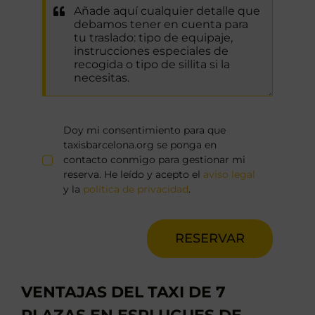
Doy mi consentimiento para que
taxisbarcelona.org se ponga en
contacto conmigo para gestionar mi
reserva. He leído y acepto el
aviso legal
y la
política de privacidad
.
RESERVAR
VENTAJAS DEL TAXI DE 7