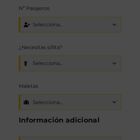
Nº Pasajeros
¿Necesitas sillita?
Maletas
Información adicional