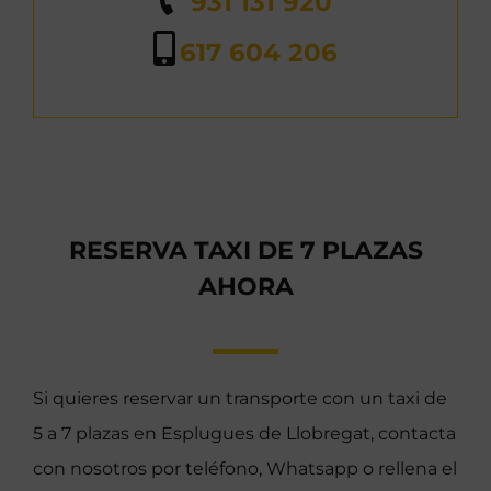
931 131 920
617 604 206
RESERVA TAXI DE 7 PLAZAS
AHORA
Si quieres reservar un transporte con un taxi de
5 a 7 plazas en Esplugues de Llobregat, contacta
con nosotros por teléfono, Whatsapp o rellena el