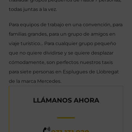
todas juntas a la vez.
Para equipos de trabajo en una convención, para
familias grandes, para un grupo de amigos en
viaje turístico… Para cualquier grupo pequeño
que no quiere dividirse y se quiere desplazar
cómodamente, son perfectos nuestros taxis
para siete personas en Esplugues de Llobregat
de la marca Mercedes.
LLÁMANOS AHORA