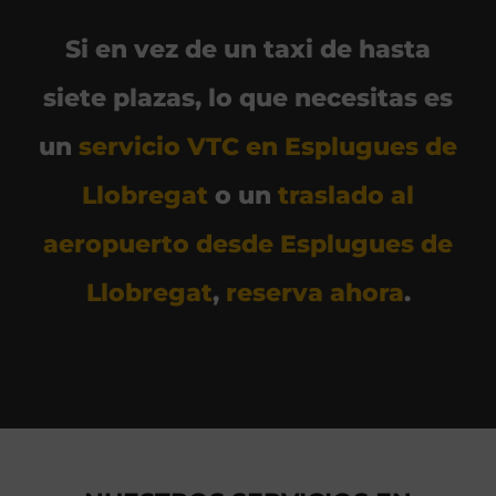
Si en vez de un taxi de hasta
siete plazas, lo que necesitas es
un
servicio VTC en Esplugues de
Llobregat
o un
traslado al
aeropuerto desde Esplugues de
Llobregat
,
reserva ahora
.