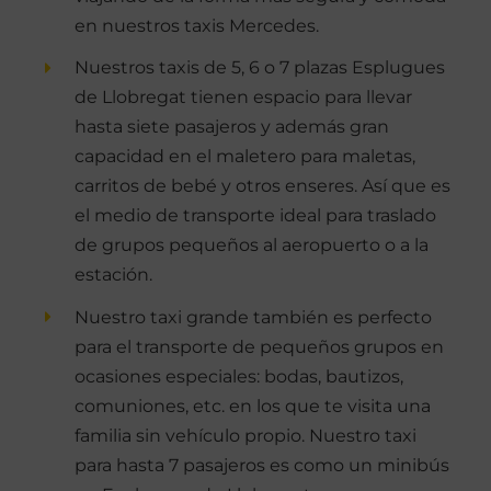
en nuestros taxis Mercedes.
Nuestros taxis de 5, 6 o 7 plazas Esplugues
de Llobregat tienen espacio para llevar
hasta siete pasajeros y además gran
capacidad en el maletero para maletas,
carritos de bebé y otros enseres. Así que es
el medio de transporte ideal para traslado
de grupos pequeños al aeropuerto o a la
estación.
Nuestro taxi grande también es perfecto
para el transporte de pequeños grupos en
ocasiones especiales: bodas, bautizos,
comuniones, etc. en los que te visita una
familia sin vehículo propio. Nuestro taxi
para hasta 7 pasajeros es como un minibús