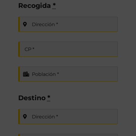
Recogida
*
Destino
*