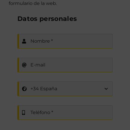
formulario de la web.
Datos personales