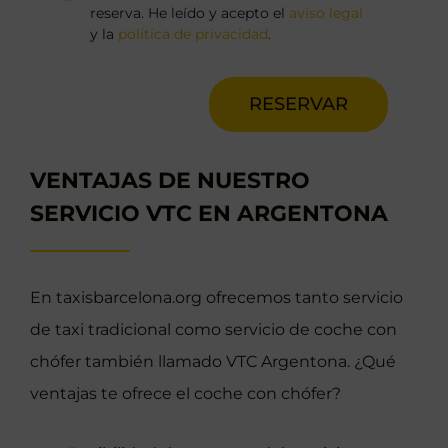
reserva. He leído y acepto el
aviso legal
y la
política de privacidad
.
RESERVAR
VENTAJAS DE NUESTRO
SERVICIO VTC EN ARGENTONA
En taxisbarcelona.org ofrecemos tanto servicio
de taxi tradicional como servicio de coche con
chófer también llamado VTC Argentona. ¿Qué
ventajas te ofrece el coche con chófer?