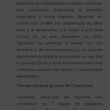
planificar por adelantado, nuestro vehículos
con conductor Argentona te permite
avanzarte y evitar esperas. Reservar un
coche con chófer por adelantado es ideal
para ir al aeropuerto o si llegas a una hora
punta en la que escasean los taxis.
También es perfecto si tienes un cita
(médica o de otra naturaleza) y no quieres
depender de esperar a que pase un taxi por
tu puerta. Estas y otras situaciones son más
cómodas cuando has hecho tu reserva por
adelantado.
Transporte para grupos de 7 personas
Tenemos vehículos de turismo con
conductor de 7 plazas de pasajeros