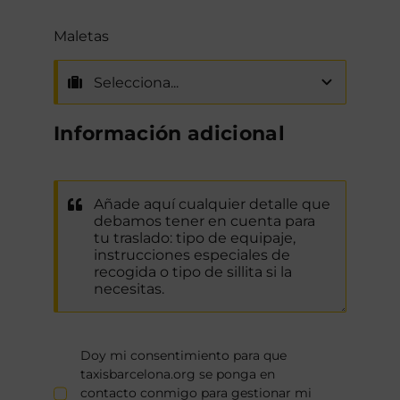
Maletas
Información adicional
Doy mi consentimiento para que
taxisbarcelona.org se ponga en
contacto conmigo para gestionar mi