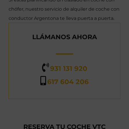
chófer, nuestro servicio de alquiler de coche con
conductor Argentona te lleva puerta a puerta.
LLÁMANOS AHORA
931 131 920
617 604 206
RESERVA TU COCHE VTC