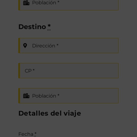
Destino
*
Detalles del viaje
Fecha
*