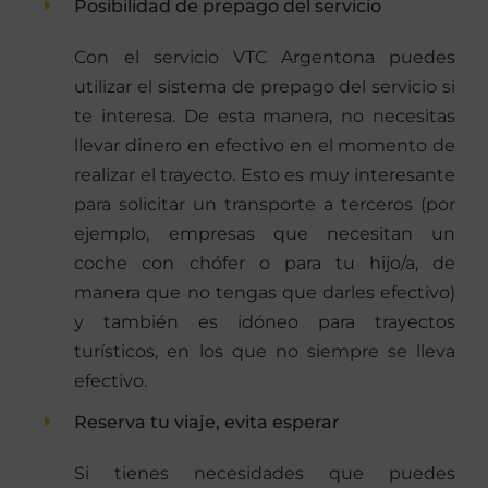
Posibilidad de prepago del servicio
Con el servicio VTC Argentona puedes
utilizar el sistema de prepago del servicio si
te interesa. De esta manera, no necesitas
llevar dinero en efectivo en el momento de
realizar el trayecto. Esto es muy interesante
para solicitar un transporte a terceros (por
ejemplo, empresas que necesitan un
coche con chófer o para tu hijo/a, de
manera que no tengas que darles efectivo)
y también es idóneo para trayectos
turísticos, en los que no siempre se lleva
efectivo.
Reserva tu viaje, evita esperar
Si tienes necesidades que puedes