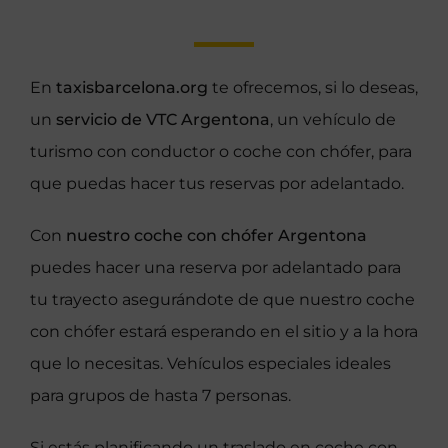
En
taxisbarcelona.org
te ofrecemos, si lo deseas,
un
servicio de VTC Argentona
, un vehículo de
turismo con conductor o coche con chófer, para
que puedas hacer tus reservas por adelantado.
Con
nuestro coche con chófer Argentona
puedes hacer una reserva por adelantado para
tu trayecto asegurándote de que nuestro coche
con chófer estará esperando en el sitio y a la hora
que lo necesitas. Vehículos especiales ideales
para grupos de hasta 7 personas.
Si estás planificando un traslado en coche con