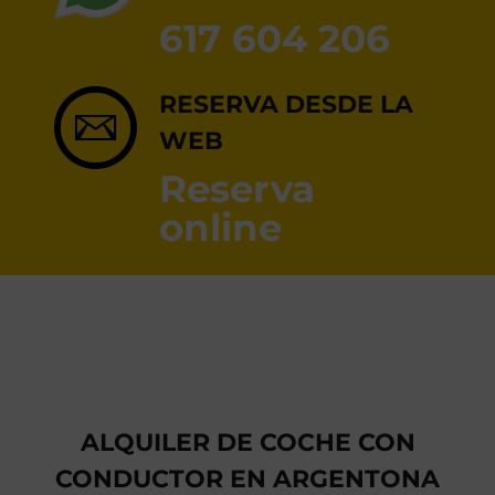
RESERVA ONLINE
617 604 206
RESERVA DESDE LA
WEB
Reserva
online
ALQUILER DE COCHE CON
CONDUCTOR EN ARGENTONA