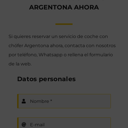
ARGENTONA AHORA
Si quieres reservar un servicio de coche con
chófer Argentona ahora, contacta con nosotros
por teléfono, Whatsapp o rellena el formulario
de la web.
Datos personales