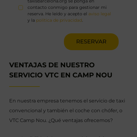
taxisbarcelona.org se ponga en
contacto conmigo para gestionar mi
reserva. He leído y acepto el
aviso legal
y la
política de privacidad
.
RESERVAR
VENTAJAS DE NUESTRO
SERVICIO VTC EN CAMP NOU
En nuestra empresa tenemos el servicio de taxi
convencional y también el coche con chófer, o
VTC Camp Nou. ¿Qué ventajas ofrecemos?