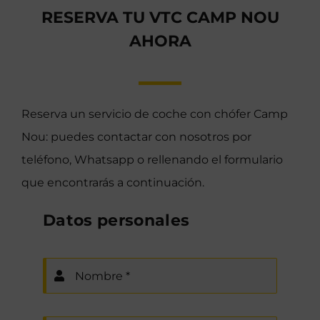
RESERVA TU VTC CAMP NOU
AHORA
Reserva un servicio de coche con chófer Camp
Nou: puedes contactar con nosotros por
teléfono, Whatsapp o rellenando el formulario
que encontrarás a continuación.
Datos personales