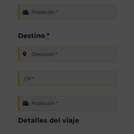
Destino
*
Detalles del viaje