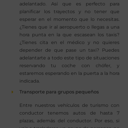
adelantado. Así que es perfecto para
planificar los trayectos y no tener que
esperar en el momento que lo necesitas.
¿Tienes que ir al aeropuerto o llegas a una
hora punta en la que escasean los taxis?
¿Tienes cita en el médico y no quieres
depender de que pase un taxi? Puedes
adelantarte a todo este tipo de situaciones
reservando tu coche con chófer, y
estaremos esperando en la puerta a la hora
indicada.
Transporte para grupos pequeños
Entre nuestros vehículos de turismo con
conductor tenemos autos de hasta 7
plazas, además del conductor. Por eso, si