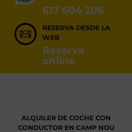
RESERVA ONLINE
617 604 206
RESERVA DESDE LA
WEB
Reserva
online
ALQUILER DE COCHE CON
CONDUCTOR EN CAMP NOU