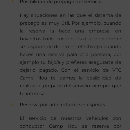
Posibilidad de prepago del servicio
Hay situaciones en las que el sistema de
prepago es muy útil. Por ejemplo, cuando
la reserva la hace una empresa, en
trayectos turísticos (en los que no siempre
se dispone de dinero en efectivo) o cuando
haces una reserva para otra persona, por
ejemplo tu hijo/a y prefieres asegurarte de
dejarlo pagado. Con el servicio de VTC
Camp Nou te damos la posibilidad de
realizar el prepago del servicio siempre que
te interesa.
Reserva por adelantado, sin esperas
El servicio de nuestros vehículos con
conductor Camp Nou se reserva por