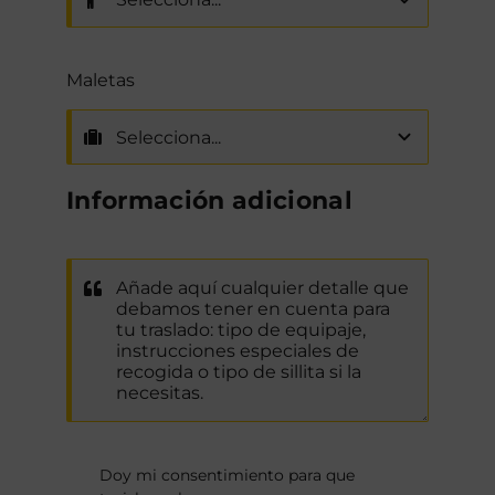
Maletas
Información adicional
Doy mi consentimiento para que