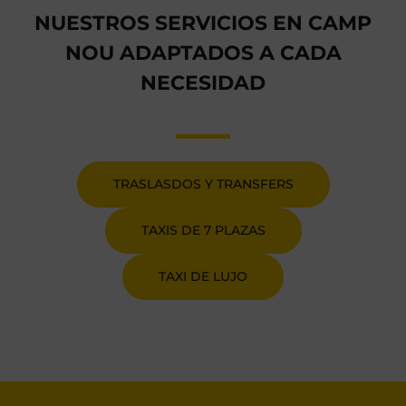
NUESTROS SERVICIOS EN CAMP
NOU ADAPTADOS A CADA
NECESIDAD
TRASLASDOS Y TRANSFERS
TAXIS DE 7 PLAZAS
TAXI DE LUJO