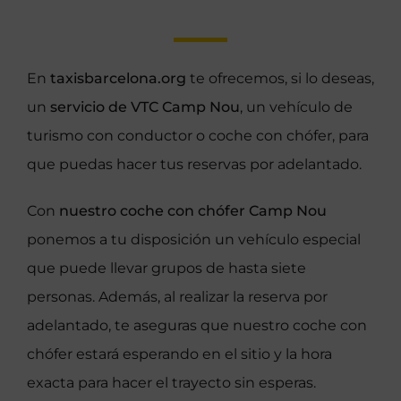
En
taxisbarcelona.org
te ofrecemos, si lo deseas,
un
servicio de VTC Camp Nou
, un vehículo de
turismo con conductor o coche con chófer, para
que puedas hacer tus reservas por adelantado.
Con
nuestro coche con chófer Camp Nou
ponemos a tu disposición un vehículo especial
que puede llevar grupos de hasta siete
personas. Además, al realizar la reserva por
adelantado, te aseguras que nuestro coche con
chófer estará esperando en el sitio y la hora
exacta para hacer el trayecto sin esperas.