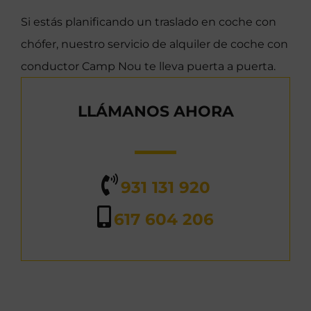
Si estás planificando un traslado en coche con
chófer, nuestro servicio de alquiler de coche con
conductor Camp Nou te lleva puerta a puerta.
LLÁMANOS AHORA
931 131 920
617 604 206