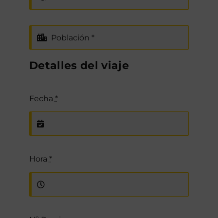
Detalles del viaje
Fecha
*
Hora
*