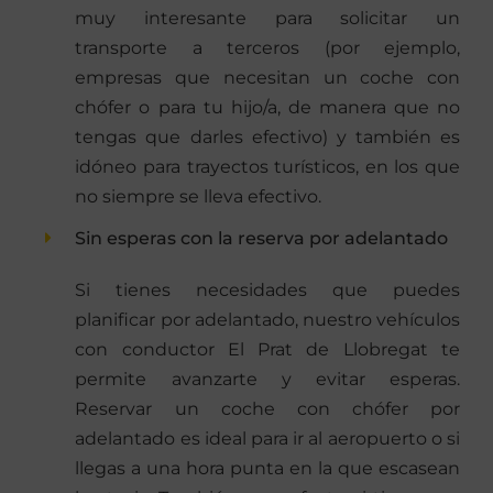
muy interesante para solicitar un
transporte a terceros (por ejemplo,
empresas que necesitan un coche con
chófer o para tu hijo/a, de manera que no
tengas que darles efectivo) y también es
idóneo para trayectos turísticos, en los que
no siempre se lleva efectivo.
Sin esperas con la reserva por adelantado
Si tienes necesidades que puedes
planificar por adelantado, nuestro vehículos
con conductor El Prat de Llobregat te
permite avanzarte y evitar esperas.
Reservar un coche con chófer por
adelantado es ideal para ir al aeropuerto o si
llegas a una hora punta en la que escasean