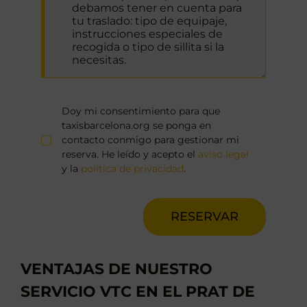
Doy mi consentimiento para que
taxisbarcelona.org se ponga en
contacto conmigo para gestionar mi
reserva. He leído y acepto el
aviso legal
y la
política de privacidad
.
RESERVAR
VENTAJAS DE NUESTRO
SERVICIO VTC EN EL PRAT DE