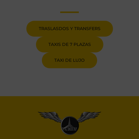
TRASLASDOS Y TRANSFERS
TAXIS DE 7 PLAZAS
TAXI DE LUJO