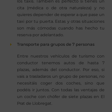
los taxis. También es perfecto si tienes un
cita (médica o de otra naturaleza) y no
quieres depender de esperar a que pase un
taxi por tu puerta. Estas y otras situaciones
son más cómodas cuando has hecho tu
reserva por adelantado.
Transporte para grupos de 7 personas
Entre nuestros vehículos de turismo con
conductor tenemos autos de hasta 7
plazas, además del conductor. Por eso, si
vais a trasladaros un grupo de personas, no
necesitáis coger dos coches, sino que
podéis ir juntos. Con todas las ventajas de
un coche con chófer de siete plazas en El
Prat de Llobregat.