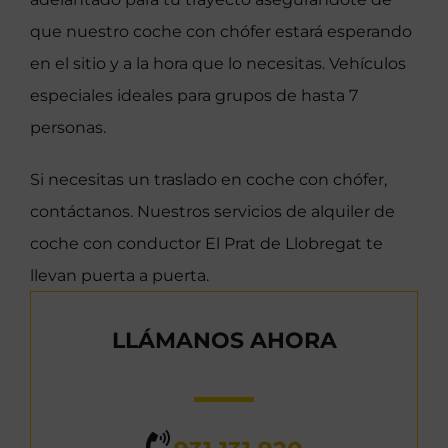
que nuestro coche con chófer estará esperando
en el sitio y a la hora que lo necesitas. Vehículos
especiales ideales para grupos de hasta 7
personas.
Si necesitas un traslado en coche con chófer,
contáctanos. Nuestros servicios de alquiler de
coche con conductor El Prat de Llobregat te
llevan puerta a puerta.
LLÁMANOS AHORA