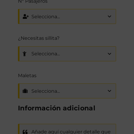
Nº Pasajeros
¿Necesitas sillita?
Maletas
Información adicional