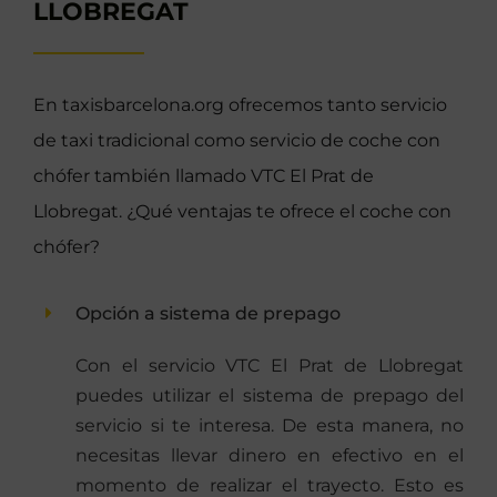
LLOBREGAT
En taxisbarcelona.org ofrecemos tanto servicio
de taxi tradicional como servicio de coche con
chófer también llamado VTC El Prat de
Llobregat. ¿Qué ventajas te ofrece el coche con
chófer?
Opción a sistema de prepago
Con el servicio VTC El Prat de Llobregat
puedes utilizar el sistema de prepago del
servicio si te interesa. De esta manera, no
necesitas llevar dinero en efectivo en el
momento de realizar el trayecto. Esto es