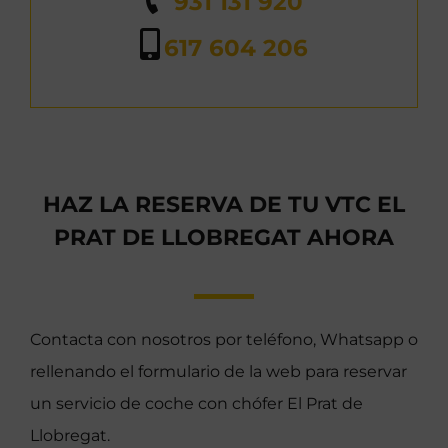
931 131 920
617 604 206
HAZ LA RESERVA DE TU VTC EL
PRAT DE LLOBREGAT AHORA
Contacta con nosotros por teléfono, Whatsapp o
rellenando el formulario de la web para reservar
un servicio de coche con chófer El Prat de
Llobregat.