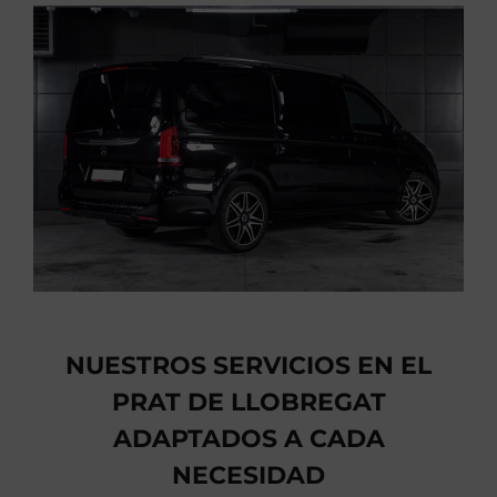
NUESTROS SERVICIOS EN EL
PRAT DE LLOBREGAT
ADAPTADOS A CADA
NECESIDAD