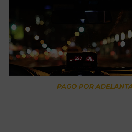
PAGO POR ADELANT